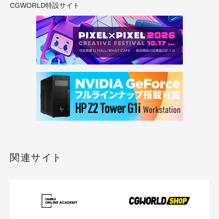
CGWORLD特設サイト
関連サイト