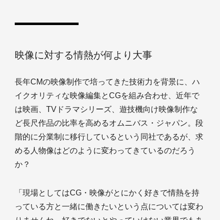
映像に対する情熱が何より大事
長年CMの映像制作で培ってきた技術力を背景に、ハ
イクオリティな映像編集とCGを組み合わせ、近年で
は映画、TVドラマシリーズ、遊技機向け映像制作な
ど長尺作品の比率を高めるオムニバス・ジャパン。段
階的に分業制に移行しているという同社であるが、求
める人物像はどのように変わってきているのだろう
か？
「現場としてはCG・映像がとにかく好きで情熱を持
っている方と一緒に働きたいという点については変わ