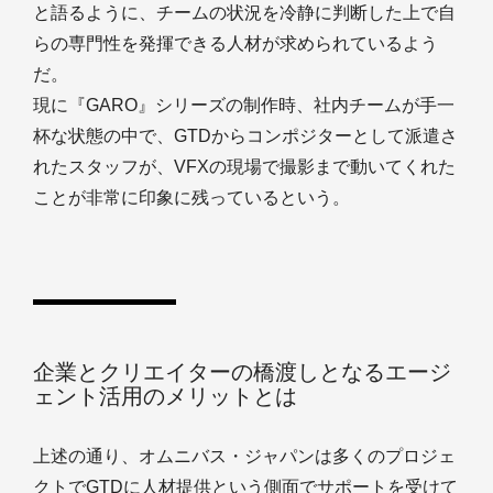
と語るように、チームの状況を冷静に判断した上で自
らの専門性を発揮できる人材が求められているよう
だ。
現に『GARO』シリーズの制作時、社内チームが手一
杯な状態の中で、GTDからコンポジターとして派遣さ
れたスタッフが、VFXの現場で撮影まで動いてくれた
ことが非常に印象に残っているという。
企業とクリエイターの橋渡しとなるエージ
ェント活用のメリットとは
上述の通り、オムニバス・ジャパンは多くのプロジェ
クトでGTDに人材提供という側面でサポートを受けて