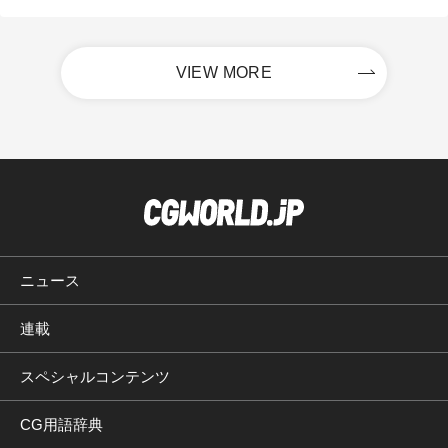
VIEW MORE
ニュース
連載
スペシャルコンテンツ
CG用語辞典