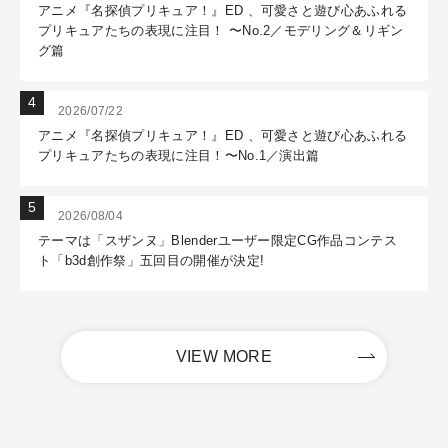
アニメ『名探偵プリキュア！』ED 、可愛さと遊び心あふれる
プリキュアたちの表現に注目！ 〜No.2／モデリング＆リギン
グ篇
2026/07/22
アニメ『名探偵プリキュア！』ED 、可愛さと遊び心あふれる
プリキュアたちの表現に注目！〜No.1／演出篇
2026/08/04
テーマは「スザンヌ」Blenderユーザー限定CG作品コンテス
ト「b3d創作祭」五回目の開催が決定!
VIEW MORE