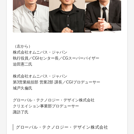
（左から）
株式会社オムニバス・ジャパン
執行役員／CGIセンター長／CGスーパーバイザー
迫田憲二氏
株式会社オムニバス・ジャパン
第3営業統括部 営業2部 課長／CGIプロデューサー
城戸久倫氏
グローバル・テクノロジー・デザイン株式会社
クリエイション事業部プロデューサー
諏訪了氏
グローバル・テクノロジー・デザイン株式会社