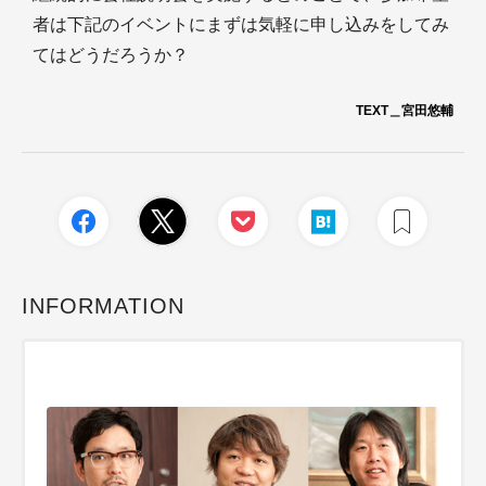
者は下記のイベントにまずは気軽に申し込みをしてみ
てはどうだろうか？
TEXT＿宮田悠輔
INFORMATION