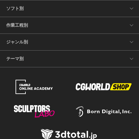
ソフト別
作業工程別
ジャンル別
テーマ別