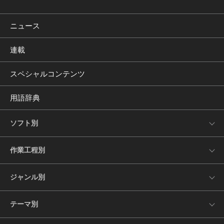
ニュース
連載
スペシャルコンテンツ
用語辞典
ソフト別
作業工程別
ジャンル別
テーマ別