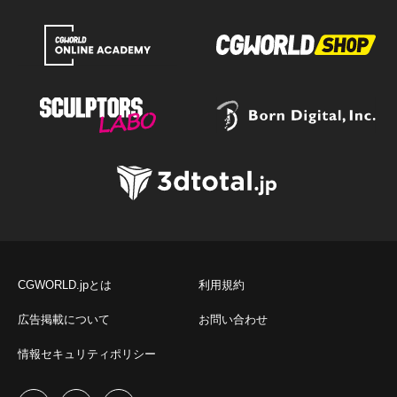
CGWORLD.jpとは
利用規約
広告掲載について
お問い合わせ
情報セキュリティポリシー