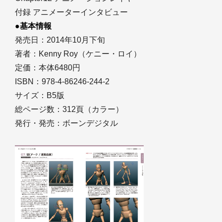
付録 アニメーターインタビュー
●基本情報
発売日：2014年10月下旬
著者：Kenny Roy（ケニー・ロイ）
定価：本体6480円
ISBN：978-4-86246-244-2
サイズ：B5版
総ページ数：312頁（カラー）
発行・発売：ボーンデジタル