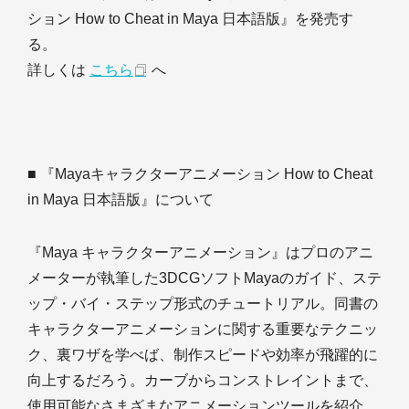
ション How to Cheat in Maya 日本語版』を発売す
る。
詳しくは
こちら
へ
■ 『Mayaキャラクターアニメーション How to Cheat
in Maya 日本語版』について
『Maya キャラクターアニメーション』はプロのアニ
メーターが執筆した3DCGソフトMayaのガイド、ステ
ップ・バイ・ステップ形式のチュートリアル。同書の
キャラクターアニメーションに関する重要なテクニッ
ク、裏ワザを学べば、制作スピードや効率が飛躍的に
向上するだろう。カーブからコンストレイントまで、
使用可能なさまざまなアニメーションツールを紹介。