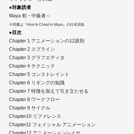
●対象読者
Maya 初・中級者～
※同書は『How to Cheat in Maya』の日本語版
●目次
Chapter 1 アニメーションの12原則
Chapter 2 スプライン
Chapter 3 グラフエディタ
Chapter 4 テクニック
Chapter 5 コンストレイント
Chapter 6 リギングの知識
Chapter 7 特徴を加えて引き立たせる
Chapter 8 ワークフロー
Chapter 9 サイクル
Chapter10 リファレンス
Chapter11 フェイシャル アニメーション
Chapter12 アニメーションレイヤ