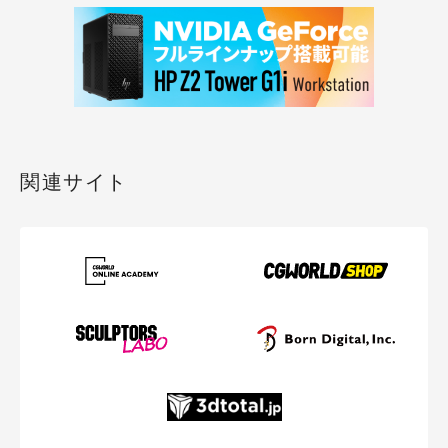
関連サイト