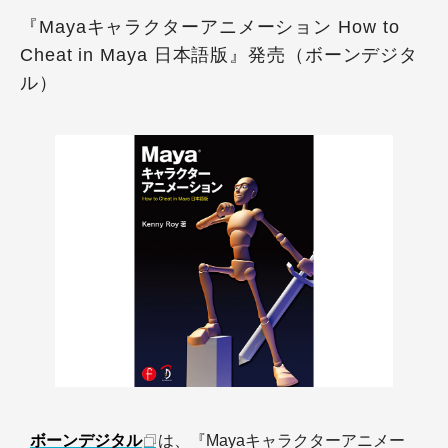
『Mayaキャラクターアニメーション How to
Cheat in Maya 日本語版』発売（ボーンデジタ
ル）
ボーンデジタル
は、『Mayaキャラクターアニメー