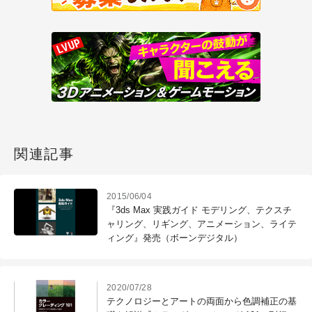
関連記事
2015/06/04
『3ds Max 実践ガイド モデリング、テクスチ
ャリング、リギング、アニメーション、ライテ
ィング』発売（ボーンデジタル）
2020/07/28
テクノロジーとアートの両面から色調補正の基