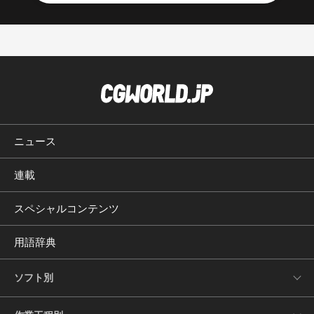
ニュース
連載
スペシャルコンテンツ
用語辞典
ソフト別