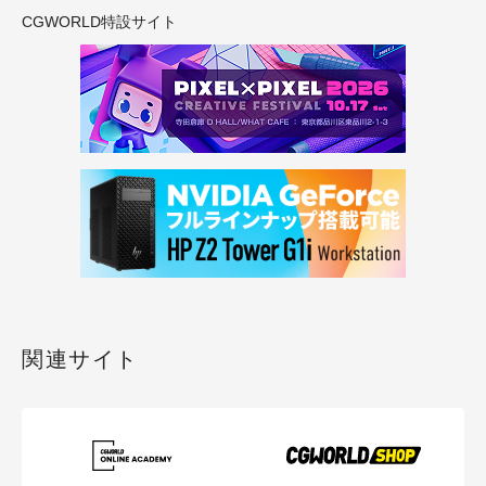
CGWORLD特設サイト
関連サイト