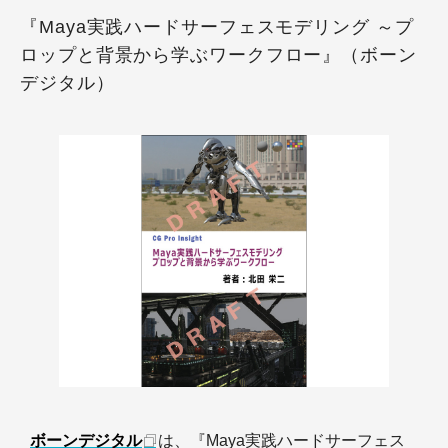
『Maya実践ハードサーフェスモデリング ～プ
ロップと背景から学ぶワークフロー』（ボーン
デジタル）
ボーンデジタル
は、『Maya実践ハードサーフェス