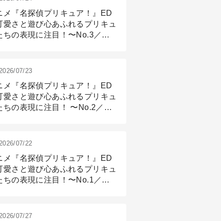
ニメ『名探偵プリキュア！』ED
可愛さと遊び心あふれるプリキュ
たちの表現に注目！〜No.3／ア
メーション付け篇
2026/07/23
ニメ『名探偵プリキュア！』ED
可愛さと遊び心あふれるプリキュ
たちの表現に注目！ 〜No.2／モ
リング＆リギング篇
2026/07/22
ニメ『名探偵プリキュア！』ED
可愛さと遊び心あふれるプリキュ
たちの表現に注目！〜No.1／演
篇
2026/07/27