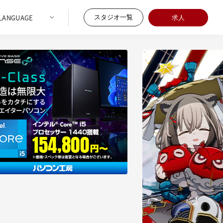
スタジオ一覧
求人