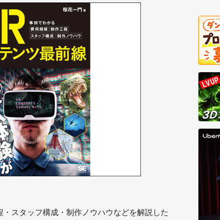
程・スタッフ構成・制作ノウハウなどを解説した