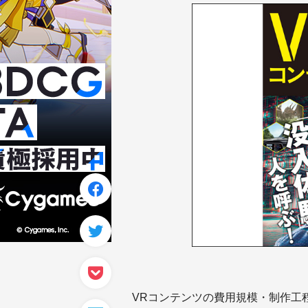
VRコンテンツの費用規模・制作工