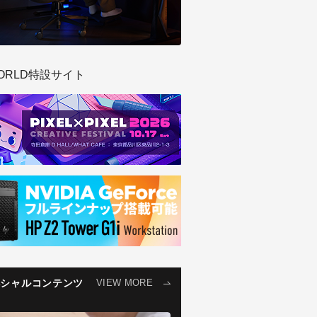
ORLD特設サイト
ペシャルコンテンツ
VIEW MORE