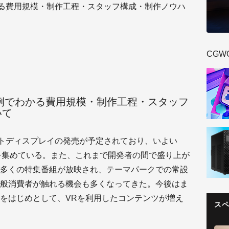
かる費用規模・制作工程・スタッフ構成・制作ノウハ
CGW
事例でわかる費用規模・制作工程・スタッフ
いて
ウントディスプレイの発売が予定されており、いよい
題を集めている。また、これまで開発者の間で盛り上が
多くの特集番組が放映され、テーマパークでの常設
般消費者が触れる機会も多くなってきた。今後はま
をはじめとして、VRを利用したコンテンツが増え
ス