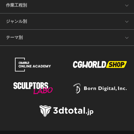
作業工程別
ジャンル別
テーマ別