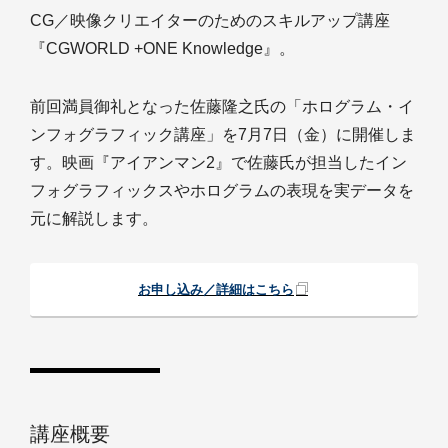
CG／映像クリエイターのためのスキルアップ講座
『CGWORLD +ONE Knowledge』。
前回満員御礼となった佐藤隆之氏の「ホログラム・イ
ンフォグラフィック講座」を7月7日（金）に開催しま
す。映画『アイアンマン2』で佐藤氏が担当したイン
フォグラフィックスやホログラムの表現を実データを
元に解説します。
お申し込み／詳細はこちら
講座概要