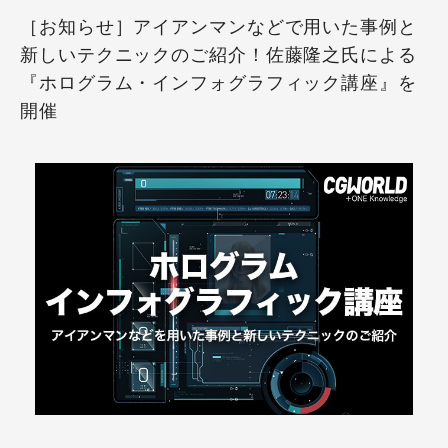
［お知らせ］アイアンマンなどで用いた事例と
新しいテクニックのご紹介！佐藤隆之氏による
『ホログラム・インフォグラフィック講座』を
開催