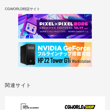
CGWORLD特設サイト
関連サイト