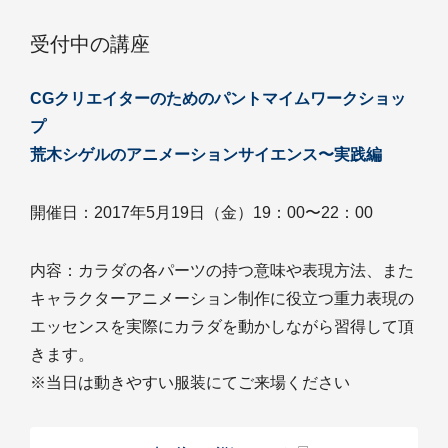
受付中の講座
CGクリエイターのためのパントマイムワークショッ
プ
荒木シゲルのアニメーションサイエンス〜実践編
開催日：2017年5月19日（金）19：00〜22：00
内容：カラダの各パーツの持つ意味や表現方法、また
キャラクターアニメーション制作に役立つ重力表現の
エッセンスを実際にカラダを動かしながら習得して頂
きます。
※当日は動きやすい服装にてご来場ください