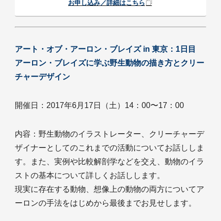
お申し込み／詳細はこちら
アート・オブ・アーロン・ブレイズ in 東京：1日目
アーロン・ブレイズに学ぶ野生動物の描き方とクリー
チャーデザイン
開催日：2017年6月17日（土）14：00〜17：00
内容：野生動物のイラストレーター、クリーチャーデ
ザイナーとしてのこれまでの活動についてお話ししま
す。また、実例や比較解剖学などを交え、動物のイラ
ストの基本について詳しくお話しします。
現実に存在する動物、想像上の動物の両方についてア
ーロンの手法をはじめから最後までお見せします。