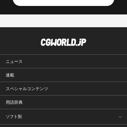
ニュース
連載
スペシャルコンテンツ
用語辞典
ソフト別