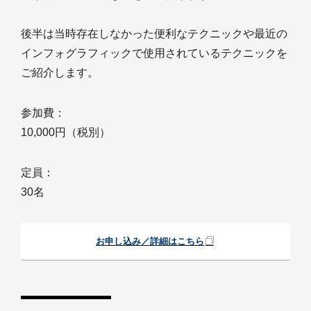
後半は当時存在しなかった便利なテクニックや最近の
インフォグラフィックで使用されているテクニックを
ご紹介します。
参加費：
10,000円（税別）
定員：
30名
お申し込み／詳細はこちら