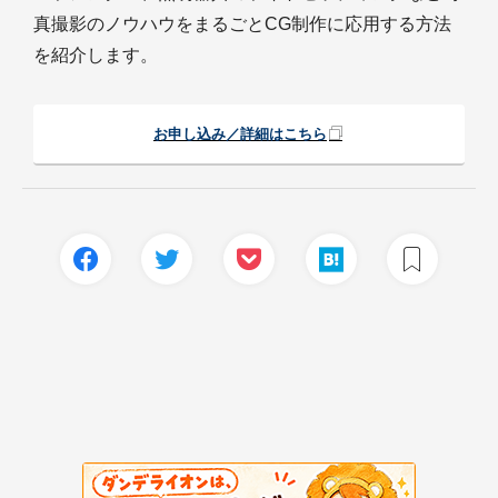
真撮影のノウハウをまるごとCG制作に応用する方法
を紹介します。
お申し込み／詳細はこちら