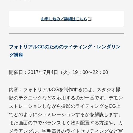
お申し込み／詳細はこちら
フォトリアルCGのためのライティング・レンダリン
グ講座
開催日：2017年7月4日（火）19：00〜22：00
内容：フォトリアルCGを制作するには、スタジオ撮
影のテクニックなどを応用するのが一番です。デモン
ストレーションしながら撮影のライティングをCG上
でどのようにシュミレーションするかを解説します。
また画面の中でバランスよく物を配置する方法や、カ
メラアングル、照明器具のライトセッティングなど写