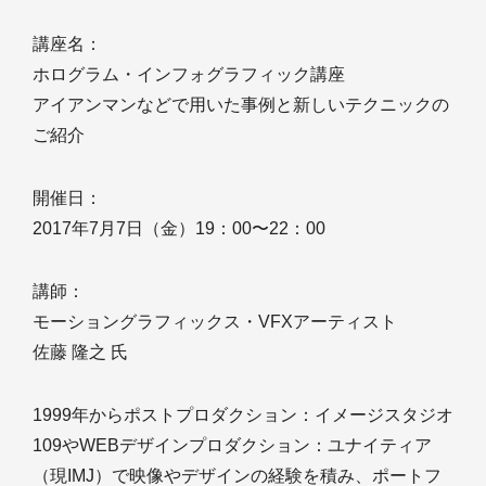
講座名：
ホログラム・インフォグラフィック講座
アイアンマンなどで用いた事例と新しいテクニックの
ご紹介
開催日：
2017年7月7日（金）19：00〜22：00
講師：
モーショングラフィックス・VFXアーティスト
佐藤 隆之 氏
1999年からポストプロダクション：イメージスタジオ
109やWEBデザインプロダクション：ユナイティア
（現IMJ）で映像やデザインの経験を積み、ポートフ