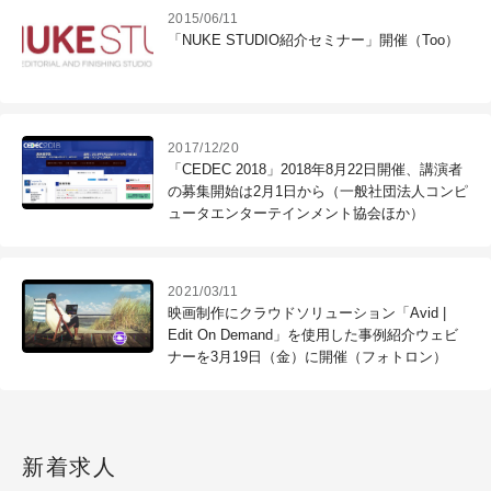
2015/06/11
「NUKE STUDIO紹介セミナー」開催（Too）
2017/12/20
「CEDEC 2018」2018年8月22日開催、講演者
の募集開始は2月1日から（一般社団法人コンピ
ュータエンターテインメント協会ほか）
2021/03/11
映画制作にクラウドソリューション「Avid |
Edit On Demand」を使用した事例紹介ウェビ
ナーを3月19日（金）に開催（フォトロン）
新着求人