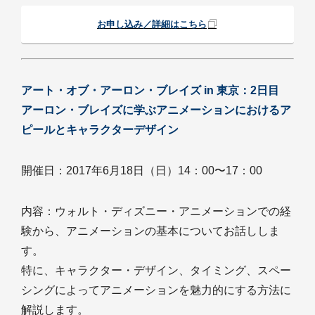
お申し込み／詳細はこちら
アート・オブ・アーロン・ブレイズ in 東京：2日目
アーロン・ブレイズに学ぶアニメーションにおけるア
ピールとキャラクターデザイン
開催日：2017年6月18日（日）14：00〜17：00
内容：ウォルト・ディズニー・アニメーションでの経
験から、アニメーションの基本についてお話ししま
す。
特に、キャラクター・デザイン、タイミング、スペー
シングによってアニメーションを魅力的にする方法に
解説します。