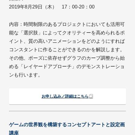
2019年8月29日（木） 17：00-20：00
内容：時間制限のあるプロジェクトにおいても活用可
能な「選択肢」によってクオリティーを高められるポ
イント、質の高いアニメーションをどのようにすれば
コンスタントに作ることができるのかを解説します。
その他、ポーズに依存せずグラフのカーブ調整から始
める「レイヤードアプローチ」のデモンストレーショ
ンも行います。
お申し込み／詳細はこちら
ゲームの世界観を構築するコンセプトアートと設定画
講座