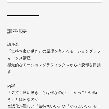
講座概要
講座名：
『気持ち良い動き』の原理を考えるモーショングラフ
ィックス講座
感覚的なモーショングラフィックスからの脱却を目指
す
内容：
「気持ち良い動き」とは何なのか、「かっこいい動
き」とは何なのか...
言語化が難しい『気持ちいい』や『かっこいい』モー