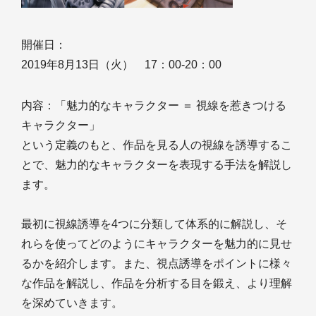
開催日：
2019年8月13日（火） 17：00-20：00
内容：「魅力的なキャラクター ＝ 視線を惹きつける
キャラクター」
という定義のもと、作品を見る人の視線を誘導するこ
とで、魅力的なキャラクターを表現する手法を解説し
ます。
最初に視線誘導を4つに分類して体系的に解説し、そ
れらを使ってどのようにキャラクターを魅力的に見せ
るかを紹介します。また、視点誘導をポイントに様々
な作品を解説し、作品を分析する目を鍛え、より理解
を深めていきます。