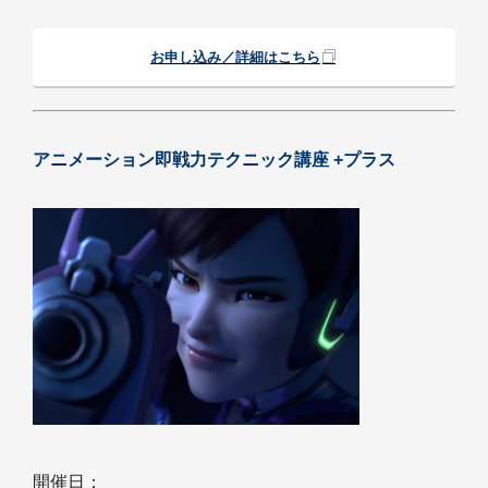
お申し込み／詳細はこちら
アニメーション即戦力テクニック講座 +プラス
開催日：