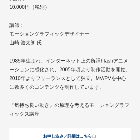
10,000円（税別）
講師：
モーショングラフィックデザイナー
山崎 浩太朗 氏
1985年生まれ。インターネット上の所謂Flashアニメ
ーションに感化され、2005年頃より制作活動を開始。
2010年よりフリーランスとして独立。MV/PVを中心
に数多くのコンテンツを制作しています。
『気持ち良い動き』の原理を考えるモーショングラフ
ィックス講座
お申し込み／詳細はこちら