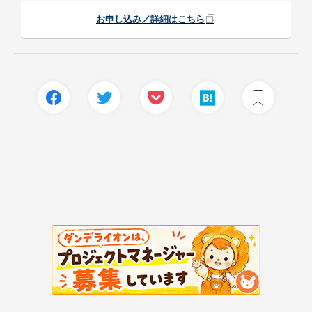
お申し込み／詳細はこちら