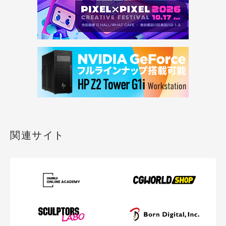
関連サイト