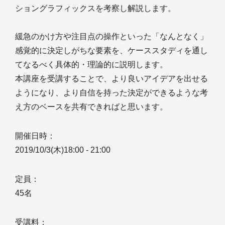
ショングラフィックスを考察し解説します。
緩急のかけ方や注目点の操作といった「なんとなく」
感覚的に決定しがちな要素を、ケーススタディを通し
てなるべく具体的・理論的に説明します。
本講座を受講することで、より良いアイデアを出せる
ようになり、より自信を持った決定ができるような考
え方のベースを共有できればと思います。
開催日時：
2019/10/3(木)18:00 - 21:00
定員：
45名
受講料：