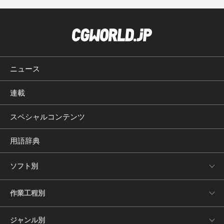
ニュース
連載
スペシャルコンテンツ
用語辞典
ソフト別
作業工程別
ジャンル別