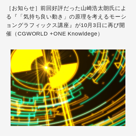
［お知らせ］前回好評だった山崎浩太朗氏によ
る『「気持ち良い動き」の原理を考えるモーシ
ョングラフィックス講座』が10月3日に再び開
催（CGWORLD +ONE Knowldege）