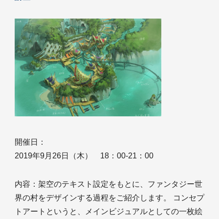
開催日：
2019年9月26日（木） 18：00-21：00
内容：架空のテキスト設定をもとに、ファンタジー世
界の村をデザインする過程をご紹介します。 コンセプ
トアートというと、メインビジュアルとしての一枚絵