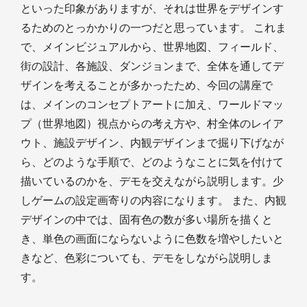
といった印象がありますが、それは世界をデザインす
るためのとっかかりの一つだと思っています。 これま
で、メインビジュアルから、世界地図、フィールド、
街の設計、各施設、ダンジョンまで、全体を通してデ
ザインを考えることが多かったため、今回の講座で
は、メインのコンセプトアートに加え、ワールドマッ
プ（世界地図）視点からの考え方や、村全体のレイア
ウト、施設デザイン、内観デザインまで掘り下げなが
ら、どのような手順で、どのようなことに気を付けて
描いているのかを、デモを交えながら説明します。少
しゲームの設定画寄りの内容になります。 また、内観
デザインの中では、固有色の数が多い場所を描くと
き、単色の画面にならないように色数を増やしたいと
きなど、色彩についても、デモをしながら説明しま
す。