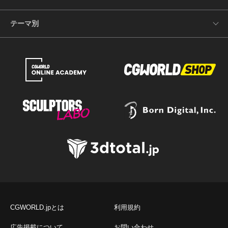
テーマ別
CGWORLD.jpとは
利用規約
広告掲載について
お問い合わせ