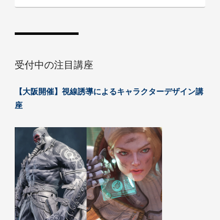
受付中の注目講座
【大阪開催】視線誘導によるキャラクターデザイン講
座