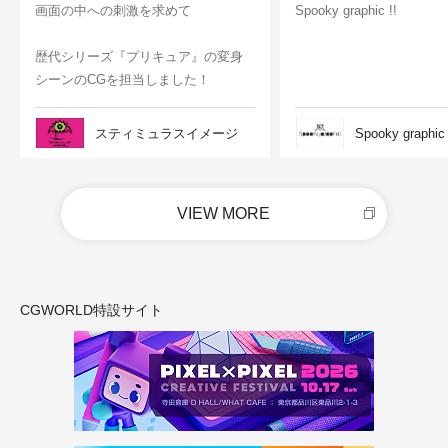
画面の中への刺激を求めて
Spooky graphic !!
歴代シリーズ『プリキュア』の変身
シーンのCGを担当しました！
スティミュラスイメージ
Spooky graphic
VIEW MORE
CGWORLD特設サイト