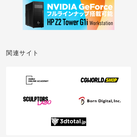
関連サイト