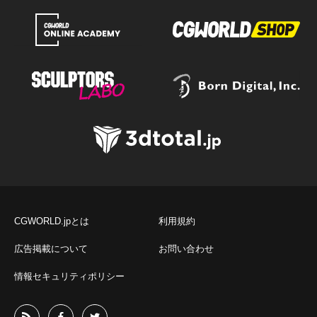
CGWORLD.jpとは
利用規約
広告掲載について
お問い合わせ
情報セキュリティポリシー