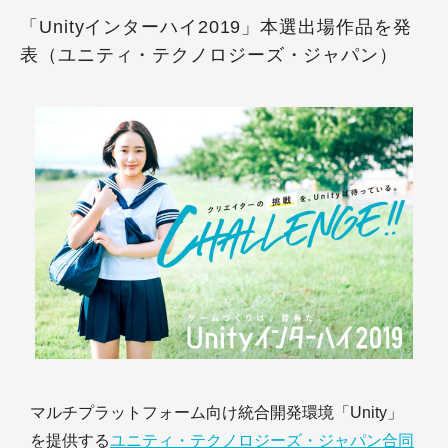
「Unityインターハイ2019」本選出場作品を発
表（ユニティ・テクノロジーズ・ジャパン）
マルチプラットフォーム向け統合開発環境「Unity」
を提供する
ユニティ・テクノロジーズ・ジャパン合同