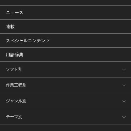
ニュース
連載
スペシャルコンテンツ
用語辞典
ソフト別
作業工程別
ジャンル別
テーマ別