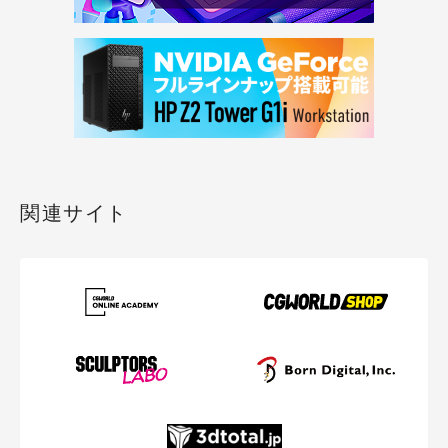
関連サイト