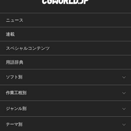
ニュース
連載
スペシャルコンテンツ
用語辞典
ソフト別
作業工程別
ジャンル別
テーマ別