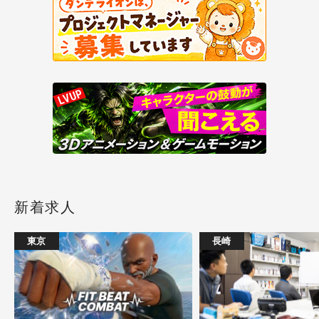
新着求人
東京
長崎