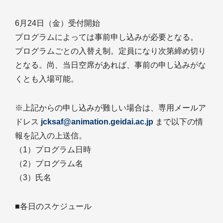
6月24日（金）受付開始
プログラムによっては事前申し込みが必要となる。
プログラムごとの入替え制。定員になり次第締め切り
となる。尚、当日空席があれば、事前の申し込みがな
くとも入場可能。
※上記からの申し込みが難しい場合は、専用メールア
ドレス
jcksaf@animation.geidai.ac.jp
まで以下の情
報を記入の上送信。
（1）プログラム日時
（2）プログラム名
（3）氏名
■各日のスケジュール