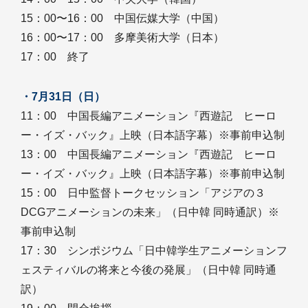
15：00〜16：00 中国伝媒大学（中国）
16：00〜17：00 多摩美術大学（日本）
17：00 終了
・7月31日（日）
11：00 中国長編アニメーション『西遊記 ヒーロ
ー・イズ・バック』上映（日本語字幕）※事前申込制
13：00 中国長編アニメーション『西遊記 ヒーロ
ー・イズ・バック』上映（日本語字幕）※事前申込制
15：00 日中監督トークセッション「アジアの３
DCGアニメーションの未来」（日中韓 同時通訳）※
事前申込制
17：30 シンポジウム「日中韓学生アニメーションフ
ェスティバルの将来と今後の発展」（日中韓 同時通
訳）