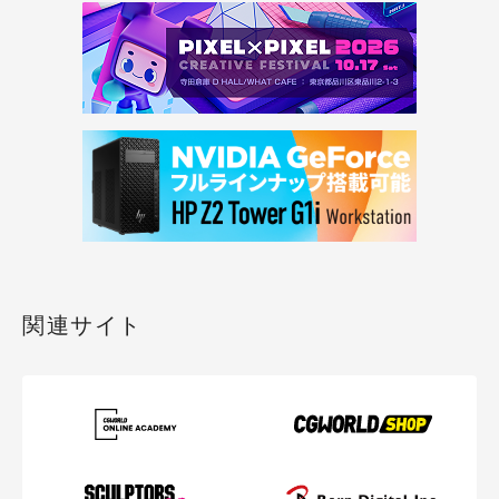
関連サイト