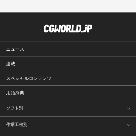
ニュース
連載
スペシャルコンテンツ
用語辞典
ソフト別
作業工程別