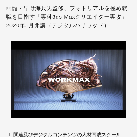
画龍・早野海兵氏監修、フォトリアルを極め就
職を目指す「専科3ds Maxクリエイター専攻」
2020年5月開講（デジタルハリウッド）
IT関連及びデジタルコンテンツの人材育成スクール