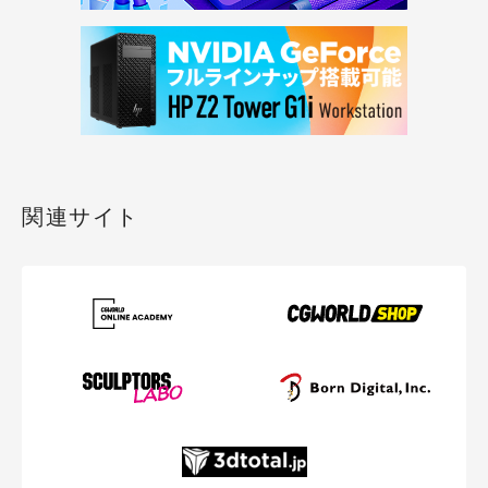
関連サイト