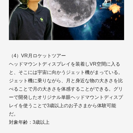
（4）VR月ロケットツアー
ヘッドマウントディスプレイを装着しVR空間に入る
と、そこには宇宙に向かうジェット機がまっている。
ジェット機に乗りながら、月と身近な物の大きさを比
べることで月の大きさを体感することができる。グリ
ーで開発したオリジナル単眼ヘッドマウントディスプ
レイを使うことで3歳以上のお子さまから体験可能
だ。
対象年齢：3歳以上