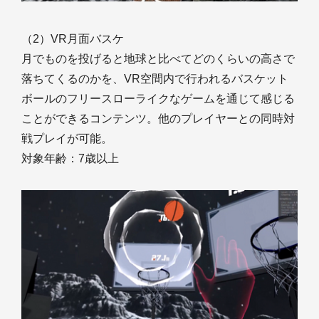
（2）VR月面バスケ
月でものを投げると地球と比べてどのくらいの高さで
落ちてくるのかを、VR空間内で行われるバスケット
ボールのフリースローライクなゲームを通じて感じる
ことができるコンテンツ。他のプレイヤーとの同時対
戦プレイが可能。
対象年齢：7歳以上