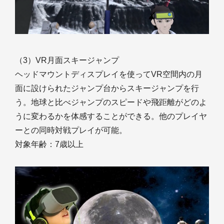
（3）VR月面スキージャンプ
ヘッドマウントディスプレイを使ってVR空間内の月
面に設けられたジャンプ台からスキージャンプを行
う。地球と比べジャンプのスピードや飛距離がどのよ
うに変わるかを体感することができる。他のプレイヤ
ーとの同時対戦プレイが可能。
対象年齢：7歳以上