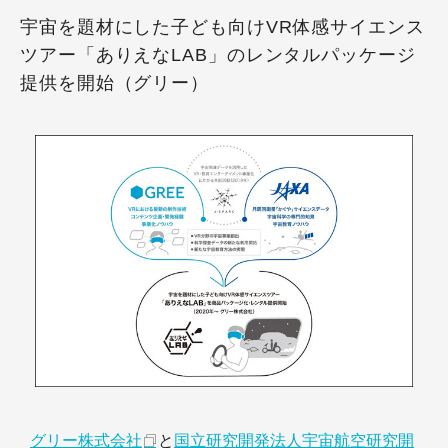
宇宙を題材にした子ども向けVR体感サイエンス
ツアー「ありえなLAB」のレンタルパッケージ
提供を開始（グリー）
グリー株式会社
と
国立研究開発法人宇宙航空研究開