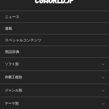
ニュース
連載
スペシャルコンテンツ
用語辞典
ソフト別
作業工程別
ジャンル別
テーマ別