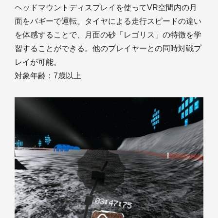
ヘッドマウントディスプレイを使ってVR空間内の月
面をバギーで運転。タイヤによる走行スピードの違い
を体感することで、月面の砂「レゴリス」の特徴を学
習することができる。他のプレイヤーとの同時対戦プ
レイが可能。
対象年齢：7歳以上