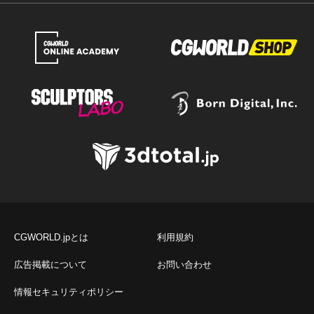
CGWORLD.jpとは
利用規約
広告掲載について
お問い合わせ
情報セキュリティポリシー