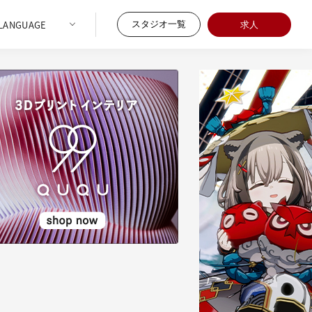
スタジオ一覧
求人