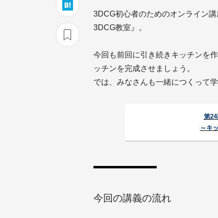
3DCG初心者のためのオンライン講座
3DCG教室』。
今回も前回に引き続きキッチンを作
ッチンを完成させましょう。
では、みなさんも一緒につくって学
第2
～キ
今回の講義の流れ