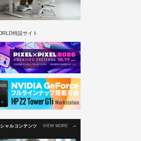
ORLD特設サイト
ペシャルコンテンツ
VIEW MORE