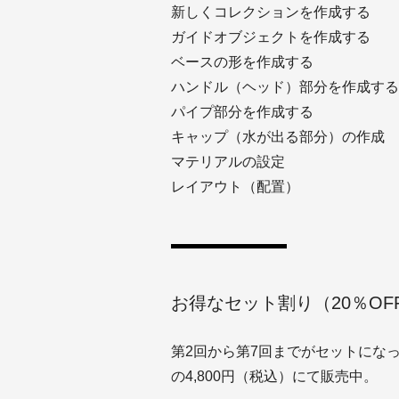
新しくコレクションを作成する
ガイドオブジェクトを作成する
ベースの形を作成する
ハンドル（ヘッド）部分を作成する
パイプ部分を作成する
キャップ（水が出る部分）の作成
マテリアルの設定
レイアウト（配置）
お得なセット割り（20％OF
第2回から第7回までがセットになっ
の4,800円（税込）にて販売中。