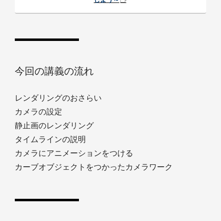
今回の講義の流れ
レンダリングのおさらい
カメラの設定
静止画のレンダリング
タイムラインの説明
カメラにアニメーションをつける
カーブオブジェクトをつかったカメラワーク