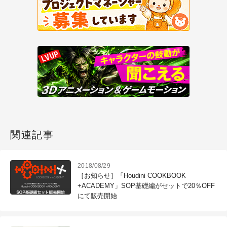
関連記事
2018/08/29
［お知らせ］「Houdini COOKBOOK
+ACADEMY」SOP基礎編がセットで20％OFF
にて販売開始