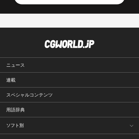
ニュース
連載
スペシャルコンテンツ
用語辞典
ソフト別