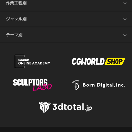
作業工程別
ジャンル別
テーマ別