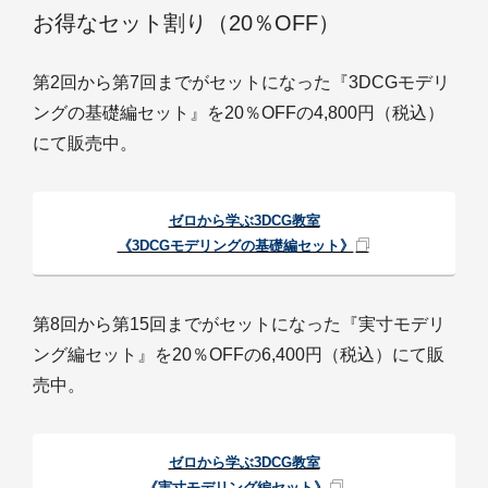
お得なセット割り（20％OFF）
第2回から第7回までがセットになった『3DCGモデリ
ングの基礎編セット』を20％OFFの4,800円（税込）
にて販売中。
ゼロから学ぶ3DCG教室
《3DCGモデリングの基礎編セット》
第8回から第15回までがセットになった『実寸モデリ
ング編セット』を20％OFFの6,400円（税込）にて販
売中。
ゼロから学ぶ3DCG教室
《実寸モデリング編セット》