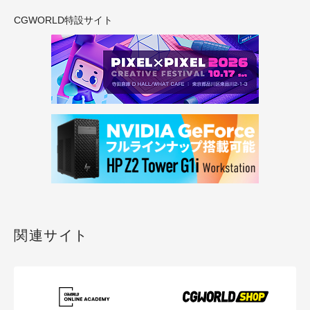
CGWORLD特設サイト
関連サイト