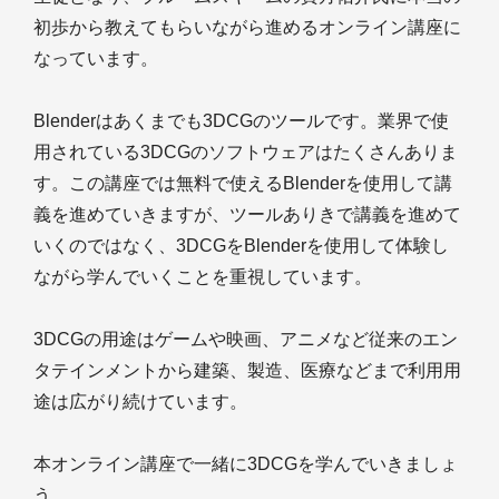
初歩から教えてもらいながら進めるオンライン講座に
なっています。
Blenderはあくまでも3DCGのツールです。業界で使
用されている3DCGのソフトウェアはたくさんありま
す。この講座では無料で使えるBlenderを使用して講
義を進めていきますが、ツールありきで講義を進めて
いくのではなく、3DCGをBlenderを使用して体験し
ながら学んでいくことを重視しています。
3DCGの用途はゲームや映画、アニメなど従来のエン
タテインメントから建築、製造、医療などまで利用用
途は広がり続けています。
本オンライン講座で一緒に3DCGを学んでいきましょ
う。