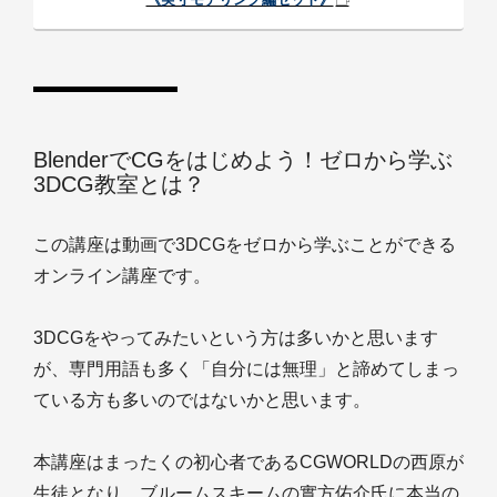
BlenderでCGをはじめよう！ゼロから学ぶ
3DCG教室とは？
この講座は動画で3DCGをゼロから学ぶことができる
オンライン講座です。
3DCGをやってみたいという方は多いかと思います
が、専門用語も多く「自分には無理」と諦めてしまっ
ている方も多いのではないかと思います。
本講座はまったくの初心者であるCGWORLDの西原が
生徒となり、ブルームスキームの實方佑介氏に本当の