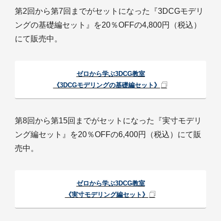
第2回から第7回までがセットになった『3DCGモデリ
ングの基礎編セット』を20％OFFの4,800円（税込）
にて販売中。
ゼロから学ぶ3DCG教室
《3DCGモデリングの基礎編セット》
第8回から第15回までがセットになった『実寸モデリ
ング編セット』を20％OFFの6,400円（税込）にて販
売中。
ゼロから学ぶ3DCG教室
《実寸モデリング編セット》