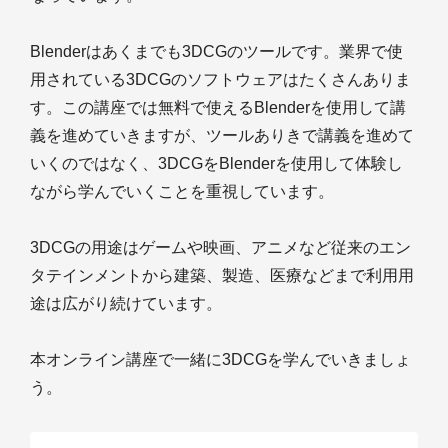
Blenderはあくまでも3DCGのツールです。業界で使
用されている3DCGのソフトウェアはたくさんありま
す。この講座では無料で使えるBlenderを使用して講
義を進めていきますが、ツールありきで講義を進めて
いくのではなく、3DCGをBlenderを使用して体験し
ながら学んでいくことを重視しています。
3DCGの用途はゲームや映画、アニメなど従来のエン
タテインメントから建築、製造、医療などまで利用用
途は広がり続けています。
本オンライン講座で一緒に3DCGを学んでいきましょ
う。