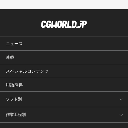
ニュース
連載
スペシャルコンテンツ
用語辞典
ソフト別
作業工程別