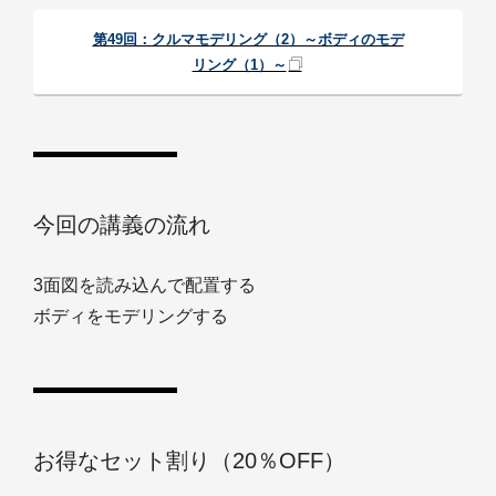
第49回：クルマモデリング（2）～ボディのモデ
リング（1）～
今回の講義の流れ
3面図を読み込んで配置する
ボディをモデリングする
お得なセット割り（20％OFF）