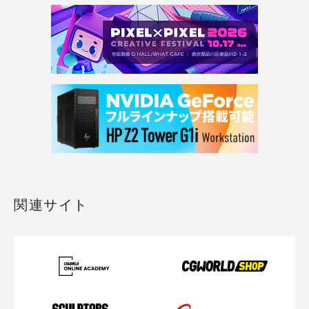
関連サイト