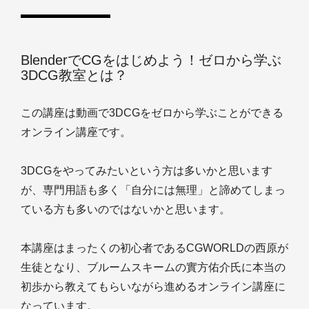
BlenderでCGをはじめよう！ゼロから学ぶ
3DCG教室とは？
この講座は動画で3DCGをゼロから学ぶことができる
オンライン講座です。
3DCGをやってみたいという方は多いかと思います
が、専門用語も多く「自分には無理」と諦めてしまっ
ている方も多いのではないかと思います。
本講座はまったくの初心者であるCGWORLDの西原が
生徒となり、ブルームスキームの實方佑介氏に本当の
初歩から教えてもらいながら進めるオンライン講座に
なっています。