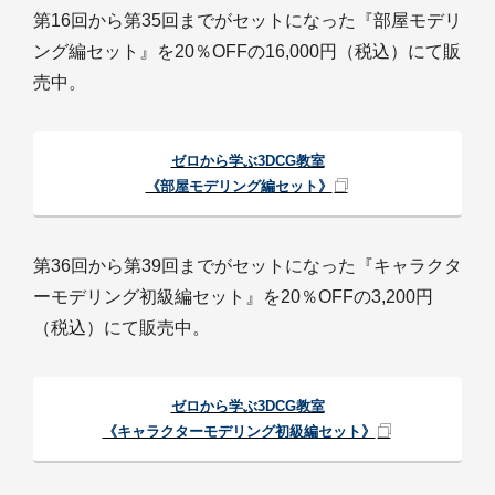
第16回から第35回までがセットになった『部屋モデリ
ング編セット』を20％OFFの16,000円（税込）にて販
売中。
ゼロから学ぶ3DCG教室
《部屋モデリング編セット》
第36回から第39回までがセットになった『キャラクタ
ーモデリング初級編セット』を20％OFFの3,200円
（税込）にて販売中。
ゼロから学ぶ3DCG教室
《キャラクターモデリング初級編セット》