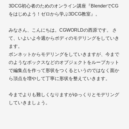
3DCG初心者のためのオンライン講座『BlenderでCG
をはじめよう！ゼロから学ぶ3DCG教室』。
みなさん、こんにちは。CGWORLDの西原です。 さ
て、いよいよ今週からボディのモデリングをしていき
ます。
ボンネットからモデリングをしていきますが、今まで
のようなボックスなどのオブジェクトをループカット
で編集点を作って形状をつくるというのではなく面か
ら頂点を増やして丁寧に形状を整えていきます。
今までよりも難しくなりますがゆっくりとモデリング
していきましょう。