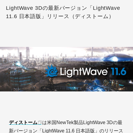
LightWave 3Dの最新バージョン「LightWave
11.6 日本語版」リリース（ディストーム）
ディストーム
は米国NewTek製品LightWave 3Dの最
新バージョン「LightWave 11.6 日本語版」のリリース