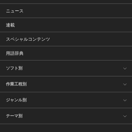
ニュース
連載
スペシャルコンテンツ
用語辞典
ソフト別
作業工程別
ジャンル別
テーマ別