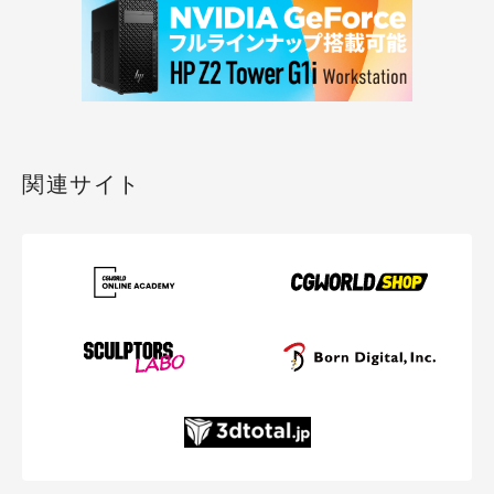
関連サイト