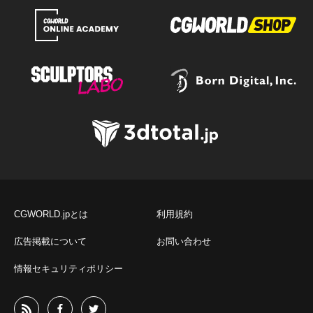
CGWORLD.jpとは
利用規約
広告掲載について
お問い合わせ
情報セキュリティポリシー