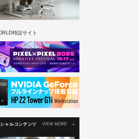
ORLD特設サイト
ペシャルコンテンツ
VIEW MORE