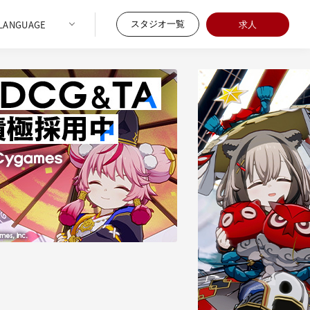
スタジオ一覧
求人