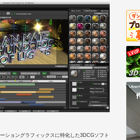
ーショングラフィックスに特化した3DCGソフト