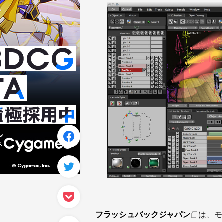
フラッシュバックジャパン
は、モ