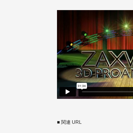
■ 関連 URL