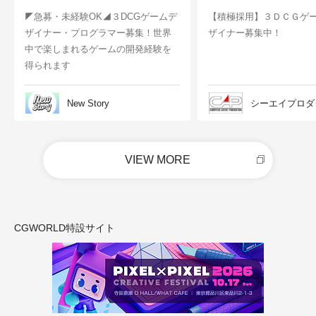
◤急募・未経験OK◢３DCGゲームデ
【積極採用】３ＤＣＧゲ
ザイナー・プログラマー募集！世界
ザイナー募集中！
中で楽しまれるゲームの開発経験を
得られます
New Story
シーエイプロダ
VIEW MORE
CGWORLD特設サイト