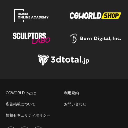
CGWORLD.jpとは
利用規約
広告掲載について
お問い合わせ
情報セキュリティポリシー