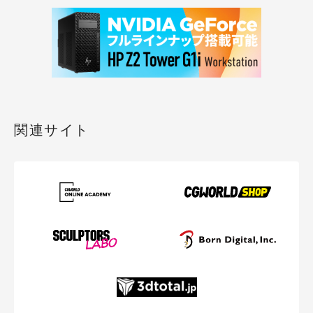
関連サイト