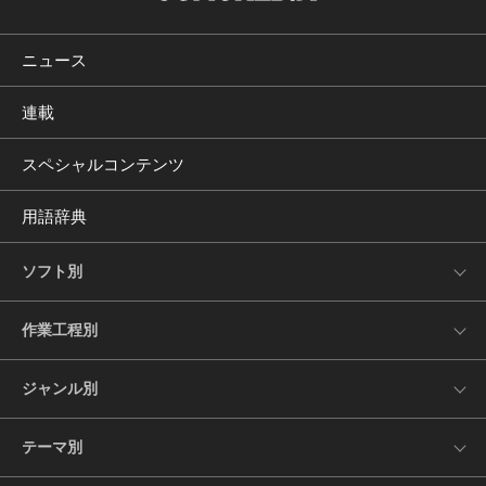
ニュース
連載
スペシャルコンテンツ
用語辞典
ソフト別
作業工程別
ジャンル別
テーマ別