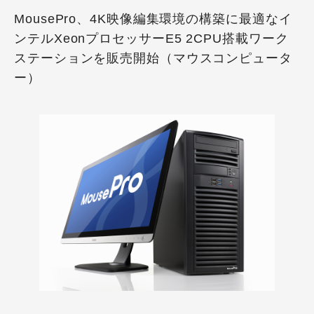
MousePro、4K映像編集環境の構築に最適なイ
ンテルXeonプロセッサーE5 2CPU搭載ワーク
ステーションを販売開始（マウスコンピュータ
ー）