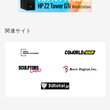
関連サイト