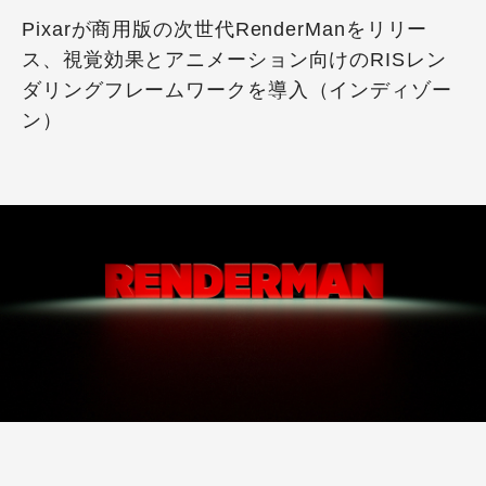
Pixarが商用版の次世代RenderManをリリー
ス、視覚効果とアニメーション向けのRISレン
ダリングフレームワークを導入（インディゾー
ン）