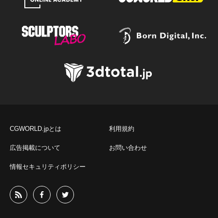
CGWORLD.jpとは
利用規約
広告掲載について
お問い合わせ
情報セキュリティポリシー