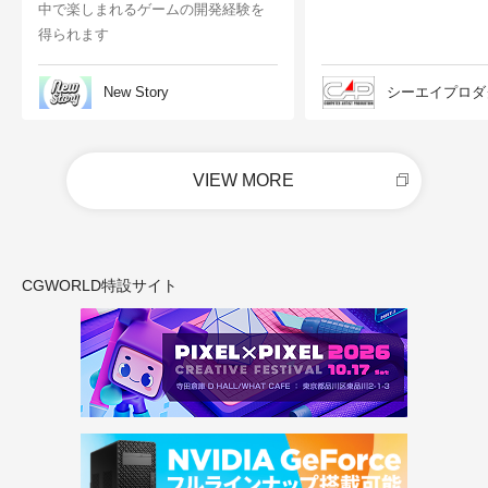
中で楽しまれるゲームの開発経験を
得られます
New Story
シーエイプロダ
VIEW MORE
CGWORLD特設サイト