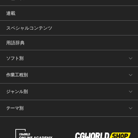
連載
スペシャルコンテンツ
用語辞典
ソフト別
作業工程別
ジャンル別
テーマ別