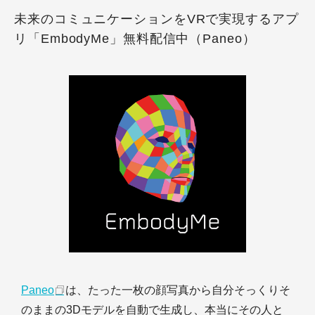
未来のコミュニケーションをVRで実現するアプ
リ「EmbodyMe」無料配信中（Paneo）
Paneo
は、たった一枚の顔写真から自分そっくりそ
のままの3Dモデルを自動で生成し、本当にその人と