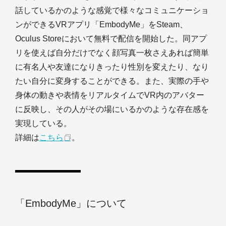
話しているかのような感覚で様々なコミュニケーショ
ンができるVRアプリ「EmbodyMe」をSteam、
Oculus Storeにおいて無料で配信を開始した。同アプ
リを使えば自分だけでなく顔写真一枚さえあれば簡単
に有名人や友達になりきったり性別を変えたり、なり
たい自分に変身することができる。また、実際の手や
身体の動きや表情をリアルタイムでVR内のアバター
に反映し、その人がその場にいるかのような存在感を
実現している。
詳細は
こちら
。
「EmbodyMe」について