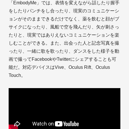
「EmbodyMe」では、表情を変えながら話したり握手
をしたりパンチをし合ったり、現実のコミュニケーシ
ョンがそのままできるだけでなく、薬を飲むと顔がブ
サイクになったり、風船で空を飛んだり、矢が刺さっ
たりと、現実ではありえないコミュニケーションを楽
しむことができる。また、出会った人と記念写真を撮
ったり、一緒に歌を歌ったり、ダンスをした様子を動
画で撮ってFacebookやTwitterにシェアすることも可
能だ。対応デバイスはVive、Oculus Rift、Oculus
Touch。