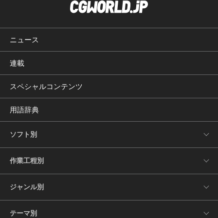
ニュース
連載
スペシャルコンテンツ
用語辞典
ソフト別
作業工程別
ジャンル別
テーマ別