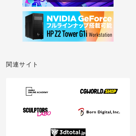
関連サイト