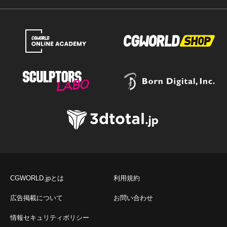
CGWORLD.jpとは
利用規約
広告掲載について
お問い合わせ
情報セキュリティポリシー