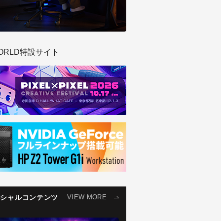
ORLD特設サイト
ペシャルコンテンツ
VIEW MORE