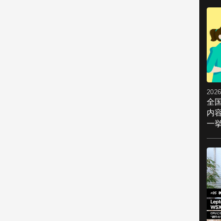
2026
全
内
一挙