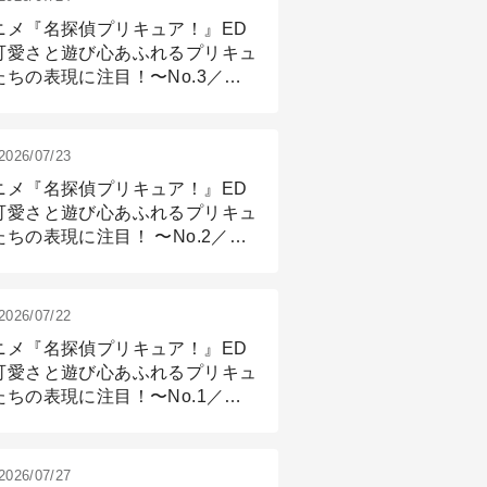
ニメ『名探偵プリキュア！』ED
可愛さと遊び心あふれるプリキュ
たちの表現に注目！〜No.3／ア
メーション付け篇
2026/07/23
ニメ『名探偵プリキュア！』ED
可愛さと遊び心あふれるプリキュ
たちの表現に注目！ 〜No.2／モ
リング＆リギング篇
2026/07/22
ニメ『名探偵プリキュア！』ED
可愛さと遊び心あふれるプリキュ
たちの表現に注目！〜No.1／演
篇
2026/07/27