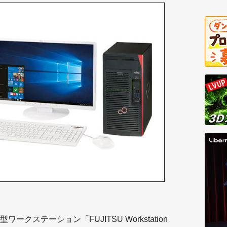
ークステーション「FUJITSU Workstation