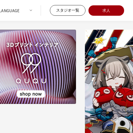
スタジオ一覧
求人