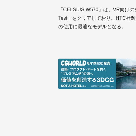
「CELSIUS W570」は、VR向けのチ
Test」をクリアしており、HTC社
の使用に最適なモデルとなる。