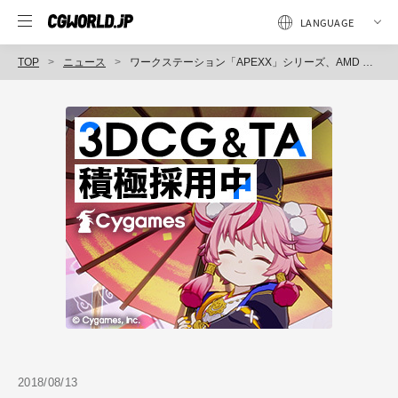
TOP
ニュース
ワークステーション「APEXX」シリーズ、AMD Ryzenプロセッサー搭載製品の販売を開始（トーワ電機 BOXX事業部）
2018/08/13