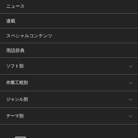
ニュース
連載
スペシャルコンテンツ
用語辞典
ソフト別
作業工程別
ジャンル別
テーマ別