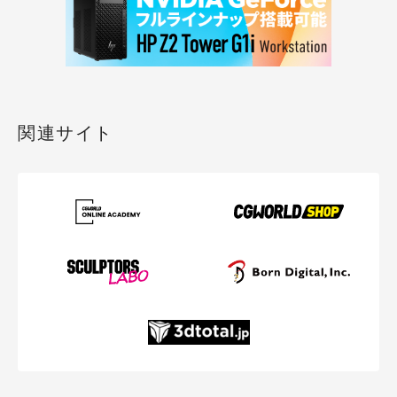
関連サイト