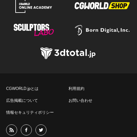
CGWORLD.jpとは
利用規約
広告掲載について
お問い合わせ
情報セキュリティポリシー