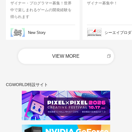
ザイナー・プログラマー募集！世界
ザイナー募集中！
中で楽しまれるゲームの開発経験を
得られます
New Story
シーエイプロダ
VIEW MORE
CGWORLD特設サイト