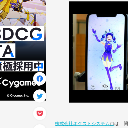
株式会社ネクストシステム
は、開発