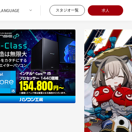
スタジオ一覧
求人