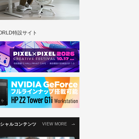
ORLD特設サイト
ペシャルコンテンツ
VIEW MORE