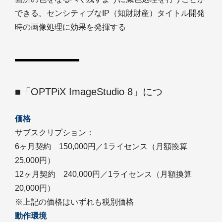
できる。センシティブなIP（知財財産）タイトル開発
時の画像処理に効果を発揮する
■「OPTPiX ImageStudio 8」につ
価格
サブスクリプション：
6ヶ月契約 150,000円／1ライセンス（月額換算
25,000円）
12ヶ月契約 240,000円／1ライセンス（月額換算
20,000円）
※上記の価格はいずれも税別価格
動作環境