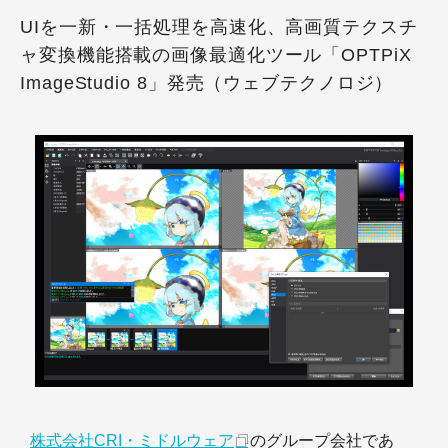
UIを一新・一括処理を高速化、高画質テクスチ
ャ変換機能搭載の画像最適化ツール「OPTPiX
ImageStudio 8」発売（ウェブテクノロジ）
株式会社CRI・ミドルウェア
のグループ会社であ