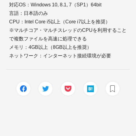
対応OS：Windows 10, 8.1, 7（SP1）64bit
言語：日本語のみ
CPU：Intel Core i5以上（Core i7以上を推奨）
※マルチコア・マルチスレッドのCPUを利用すること
で複数ファイルを高速に処理できる
メモリ：4GB以上（8GB以上を推奨）
ネットワーク：インターネット接続環境が必要