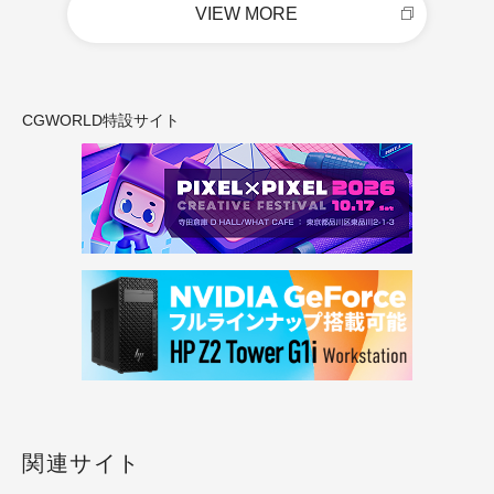
VIEW MORE
CGWORLD特設サイト
関連サイト