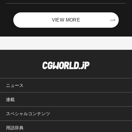
ントを開催！－サイバーエージェント
VIEW MORE
ニュース
連載
スペシャルコンテンツ
用語辞典