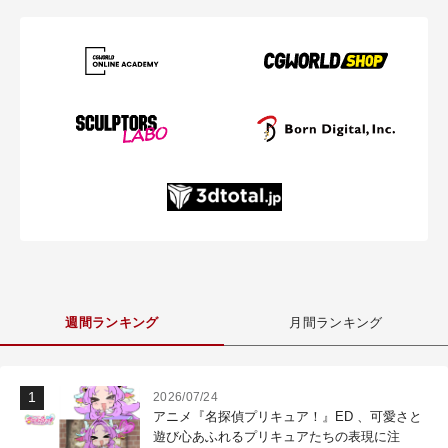
週間ランキング
月間ランキング
2026/07/24
アニメ『名探偵プリキュア！』ED 、可愛さと
遊び心あふれるプリキュアたちの表現に注