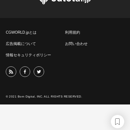
CGWORLD.jpとは
利用規約
広告掲載について
お問い合わせ
情報セキュリティポリシー
© 2021 Born Digital, INC. ALL RIGHTS RESERVED.