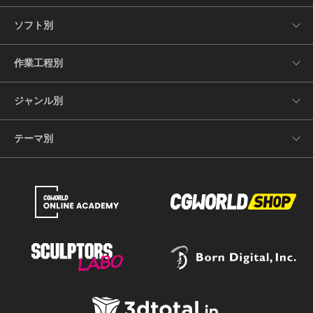
ソフト別
作業工程別
ジャンル別
テーマ別