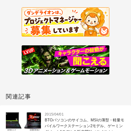
関連記事
2015/04/01
BTOパソコンのサイコム、MSIの薄型・軽量モ
バイルワークステーション2モデル、ゲーミン