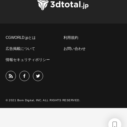
CGWORLD.jpとは
利用規約
広告掲載について
お問い合わせ
情報セキュリティポリシー
© 2021 Born Digital, INC. ALL RIGHTS RESERVED.