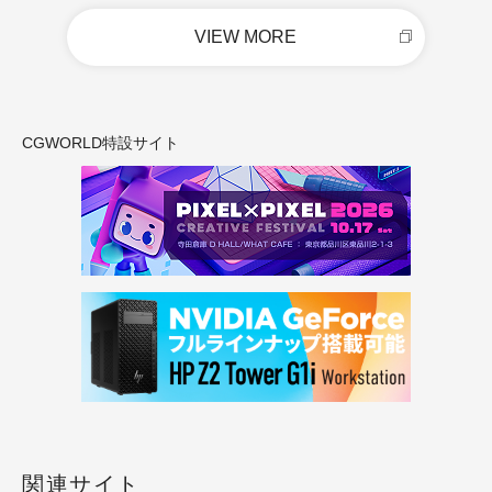
VIEW MORE
CGWORLD特設サイト
関連サイト