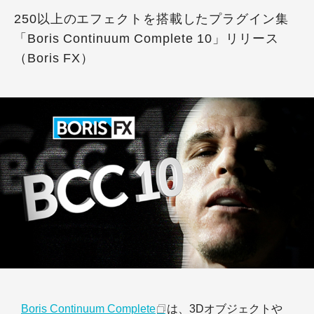
250以上のエフェクトを搭載したプラグイン集
「Boris Continuum Complete 10」リリース
（Boris FX）
Boris Continuum Complete
は、3Dオブジェクトや