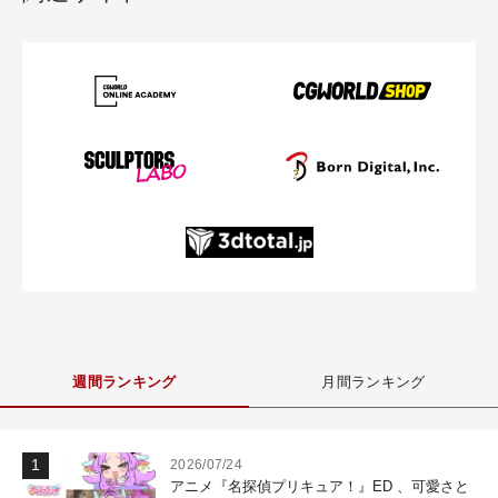
週間ランキング
月間ランキング
2026/07/24
アニメ『名探偵プリキュア！』ED 、可愛さと