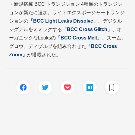
・新規搭載 BCC トランジション 4種類のトランジシ
ョンが新たに追加。ライトエクスポージャートランジ
ションの
「BCC Light Leaks Dissolve」
、デジタル
シグナルをミミックする
「BCC Cross Glitch」
、オ
ーガニックなLooksの
「BCC Cross Melt」
、ズーム、
グロウ、ディゾルブを組み合わせた
「BCC Cross
Zoom」
が搭載された。