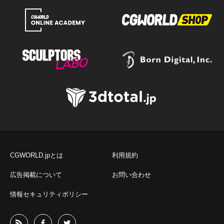
CGWORLD.jpとは
利用規約
広告掲載について
お問い合わせ
情報セキュリティポリシー