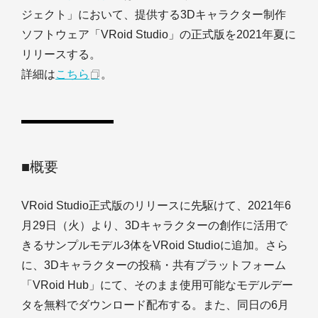
ジェクト」において、提供する3Dキャラクター制作
ソフトウェア「VRoid Studio」の正式版を2021年夏に
リリースする。
詳細は
こちら
。
■概要
VRoid Studio正式版のリリースに先駆けて、2021年6
月29日（火）より、3Dキャラクターの創作に活用で
きるサンプルモデル3体をVRoid Studioに追加。さら
に、3Dキャラクターの投稿・共有プラットフォーム
「VRoid Hub」にて、そのまま使用可能なモデルデー
タを無料でダウンロード配布する。また、同日の6月