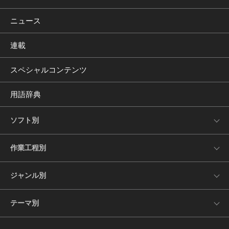
ニュース
連載
スペシャルコンテンツ
用語辞典
ソフト別
作業工程別
ジャンル別
テーマ別