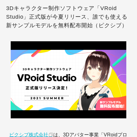
3Dキャラクター制作ソフトウェア「VRoid
Studio」正式版が今夏リリース、誰でも使える
新サンプルモデルを無料配布開始（ピクシブ）
ピクシブ株式会社
は、3Dアバター事業「VRoidプロ