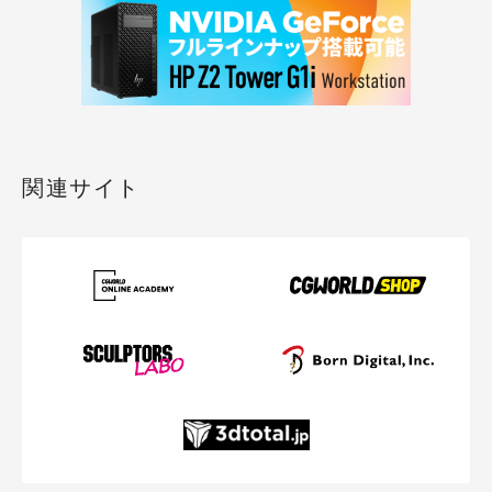
関連サイト