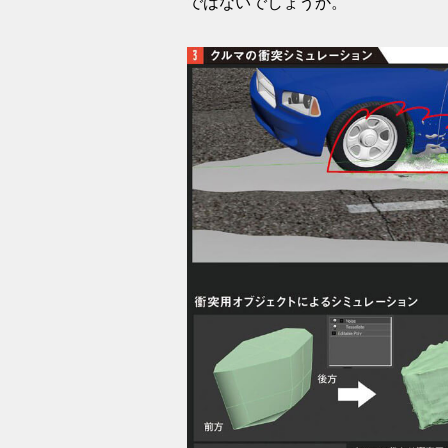
ではないでしょうか。