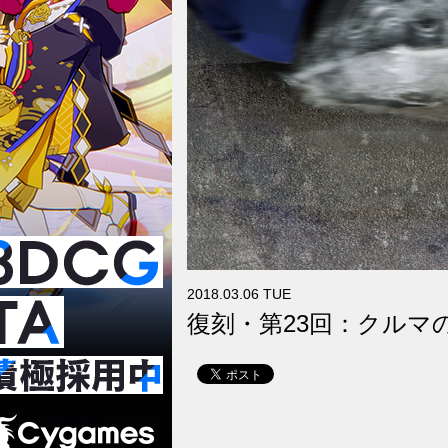
2018.03.06 TUE
復刻・第23回：クルマ