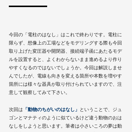
今回の「電柱のはなし」はこれで終わりです。電柱に
限らず、想像上の工場などをモデリングする際も今回
取り上げた変圧器や開閉器、接続端子函にあたるモデ
ルを設置すると、よくわからないまま進めるより作り
やすくなるのではないでしょうか。今回は解説しませ
んでしたが、電線も向きを変える箇所や本数を増やす
箇所には様々な器具が取り付けられていますので、注
意して観察してみて下さい。
次回は
「動物のちがいのはなし」
ということで、ジュ
ゴンとマナティのように似ているけど違う動物のおは
なしをしようと思います。筆者は小さいころの夢は動