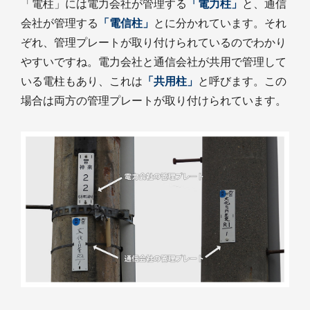
「電柱」には電力会社が管理する
「電力柱」
と、通信
会社が管理する
「電信柱」
とに分かれています。それ
ぞれ、管理プレートが取り付けられているのでわかり
やすいですね。電力会社と通信会社が共用で管理して
いる電柱もあり、これは
「共用柱」
と呼びます。この
場合は両方の管理プレートが取り付けられています。