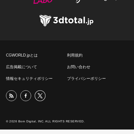
CGWORLD.jpとは
利用規約
広告掲載について
お問い合わせ
情報セキュリティポリシー
プライバシーポリシー
© 2026 Born Digital, INC. ALL RIGHTS RESERVED.