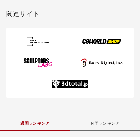
関連サイト
週間ランキング
月間ランキング