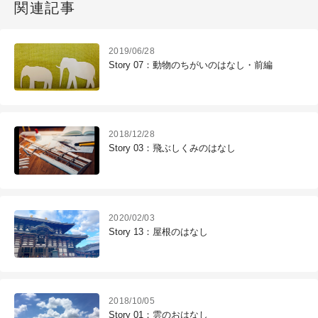
関連記事
2019/06/28
Story 07：動物のちがいのはなし・前編
2018/12/28
Story 03：飛ぶしくみのはなし
2020/02/03
Story 13：屋根のはなし
2018/10/05
Story 01：雲のおはなし