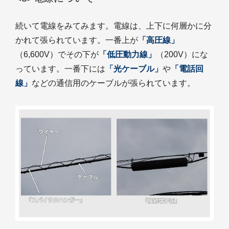
続いて電線をみてみます。電線は、上下に何層かに分
かれて張られています。一番上が
「高圧線」
（6,600V）でその下が
「低圧動力線」
（200V）にな
っています。一番下には
「光ケーブル」
や
「電話回
線」
などの通信用のケーブルが張られています。