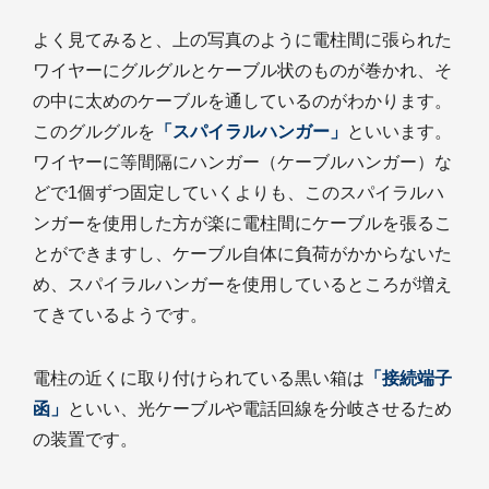
よく見てみると、上の写真のように電柱間に張られた
ワイヤーにグルグルとケーブル状のものが巻かれ、そ
の中に太めのケーブルを通しているのがわかります。
このグルグルを
「スパイラルハンガー」
といいます。
ワイヤーに等間隔にハンガー（ケーブルハンガー）な
どで1個ずつ固定していくよりも、このスパイラルハ
ンガーを使用した方が楽に電柱間にケーブルを張るこ
とができますし、ケーブル自体に負荷がかからないた
め、スパイラルハンガーを使用しているところが増え
てきているようです。
電柱の近くに取り付けられている黒い箱は
「接続端子
函」
といい、光ケーブルや電話回線を分岐させるため
の装置です。