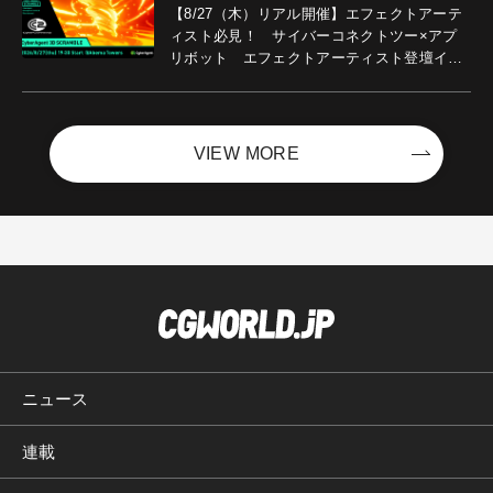
【8/27（木）リアル開催】エフェクトアーテ
ィスト必見！ サイバーコネクトツー×アプ
リボット エフェクトアーティスト登壇イベ
ントを開催！－サイバーエージェント
VIEW MORE
ニュース
連載