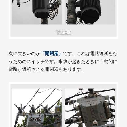
次に大きいのが
「開閉器」
です。これは電路遮断を行
うためのスイッチです。事故が起きたときに自動的に
電路が遮断される開閉器もあります。