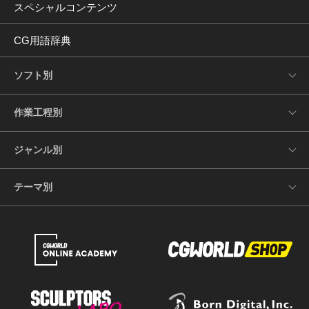
スペシャルコンテンツ
CG用語辞典
ソフト別
作業工程別
ジャンル別
テーマ別