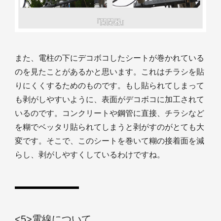
また、電柱の下にデコボコしたシートが巻かれている
のを見たことがあるかと思います。これはチラシを貼
りにくくするためのものです。もし貼られてしまって
も剥がしやすいように、表面がデコボコに加工されて
いるのです。コンクリートや鋼管に直接、チラシなど
を糊でベッタリ貼られてしまうと剥がすのがとても大
変です。そこで、このシートを巻いて糊の接着面を減
らし、剥がしやすくしているわけですね。
<5>電線について