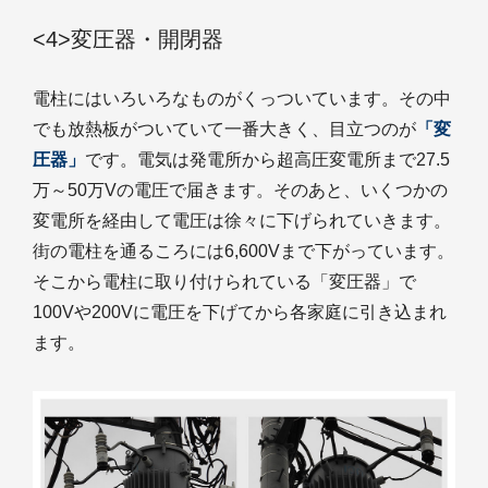
<4>変圧器・開閉器
電柱にはいろいろなものがくっついています。その中
でも放熱板がついていて一番大きく、目立つのが
「変
圧器」
です。電気は発電所から超高圧変電所まで27.5
万～50万Vの電圧で届きます。そのあと、いくつかの
変電所を経由して電圧は徐々に下げられていきます。
街の電柱を通るころには6,600Vまで下がっています。
そこから電柱に取り付けられている「変圧器」で
100Vや200Vに電圧を下げてから各家庭に引き込まれ
ます。