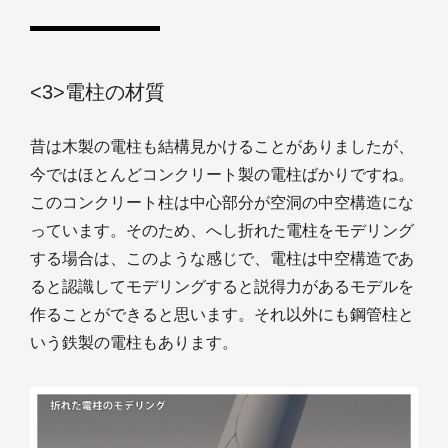
<3>電柱の材質
昔は木製の電柱も結構見かけることがありましたが、
今ではほとんどコンクリート製の電柱ばかりですね。
このコンクリート柱は中心部分が空洞の中空構造にな
っています。そのため、へし折れた電柱をモデリング
する場合は、このような感じで、電柱は中空構造であ
ると認識してモデリングすると説得力があるモデルを
作ることができると思います。それ以外にも鋼管柱と
いう鉄製の電柱もあります。