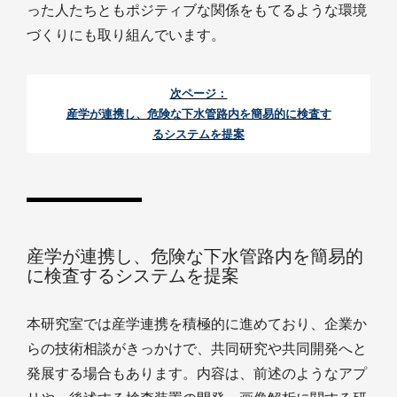
った人たちともポジティブな関係をもてるような環境
づくりにも取り組んでいます。
次ページ：
産学が連携し、危険な下水管路内を簡易的に検査す
るシステムを提案
産学が連携し、危険な下水管路内を簡易的
に検査するシステムを提案
本研究室では産学連携を積極的に進めており、企業か
らの技術相談がきっかけで、共同研究や共同開発へと
発展する場合もあります。内容は、前述のようなアプ