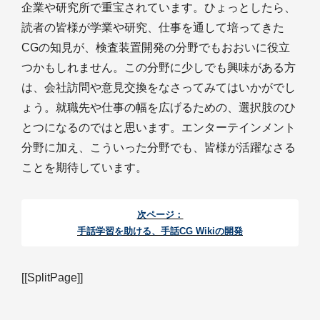
企業や研究所で重宝されています。ひょっとしたら、
読者の皆様が学業や研究、仕事を通して培ってきた
CGの知見が、検査装置開発の分野でもおおいに役立
つかもしれません。この分野に少しでも興味がある方
は、会社訪問や意見交換をなさってみてはいかがでし
ょう。就職先や仕事の幅を広げるための、選択肢のひ
とつになるのではと思います。エンターテインメント
分野に加え、こういった分野でも、皆様が活躍なさる
ことを期待しています。
次ページ：
手話学習を助ける、手話CG Wikiの開発
[[SplitPage]]