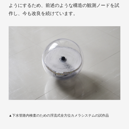
ようにするため、前述のような構造の観測ノードを試
作し、今も改良を続けています。
▲下水管路内検査のための浮流式全方位カメラシステムの試作品