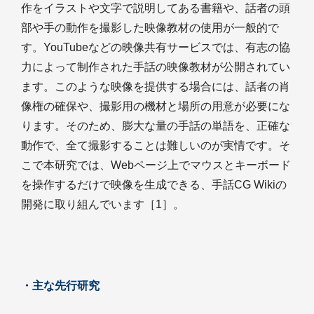
作をイラストや文字で説明してある書籍や、話者の頭
部や手の動作を撮影した映像教材の使用が一般的で
す。YouTubeなどの映像共有サービスでは、有志の協
力によって制作された手話の映像教材が公開されてい
ます。このような映像を提供する場合には、話者の肖
像権の確保や、撮影用の機材と場所の用意が必要にな
ります。そのため、膨大な量の手話の単語を、正確な
動作で、全て撮影することは難しいのが実情です。そ
こで本研究では、Webページ上でマウスとキーボード
を操作するだけで映像を生成できる、手話CG Wikiの
開発に取り組んでいます［1］。
・主な先行研究