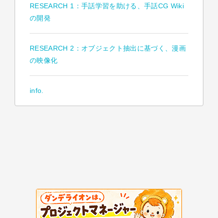
RESEARCH 1：手話学習を助ける、手話CG Wiki
の開発
RESEARCH 2：オブジェクト抽出に基づく、漫画
の映像化
info.