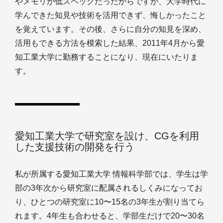
やメモリが低スペックだったからですが、大学時代に
学んできた知見や技術を活用できず、悔しかったこと
を覚えています。その後、さらに自分の知見を深め、
活用もできる方法を模索した結果、2011年4月から愛
知工業大学に勤務することになり、現在にいたりま
す。
愛知工業大学で研究室を設け、CGを利用
した支援技術の開発を行う
私が所属する愛知工業大学 情報科学部では、学生は学
部の3年次から研究室に配属されるしくみになってお
り、ひとつの研究室に10〜15名の3年生が割り当てら
れます。4年生も合わせると、学部生だけで20〜30名