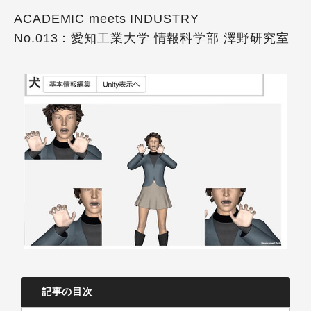
ACADEMIC meets INDUSTRY
No.013：愛知工業大学 情報科学部 澤野研究室
記事の目次