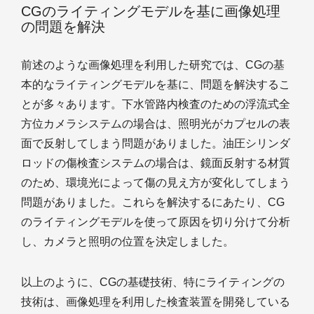
CGのライティングモデルを基に画像処理
の問題を解決
前述のような画像処理を利用した研究では、CGの基
本的なライティングモデルを基に、問題を解決するこ
とが多々あります。下水管路内検査のための浮流式全
方位カメラシステムの場合は、照明光がカプセルの表
面で反射してしまう問題がありました。油圧シリンダ
ロッドの傷検査システムの場合は、鏡面反射する材質
のため、環境光によって傷の見え方が変化してしまう
問題がありました。これらを解決するにあたり、CG
のライティングモデルを使って原因を切り分けて分析
し、カメラと照明の位置を決定しました。
以上のように、CGの基礎技術、特にライティングの
技術は、画像処理を利用した検査装置を開発している