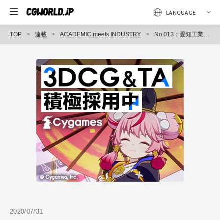
TOP
連載
ACADEMIC meets INDUSTRY
No.013：愛知工業大学 情報科学部 澤野研究室
2020/07/31