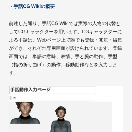
・手話CG Wikiの概要
前述した通り、手話CG Wikiでは実際の人物の代替と
してCGキャラクターを用います。CGキャラクターに
よる手話は、Webページ上で誰でも登録・閲覧・編集
ができ、それぞれ専用画面が設けられています。登録
画面では、単語の意味、表情、手と腕の動作、手型
（指の折り曲げ）の動作、移動動作などを入力しま
す。