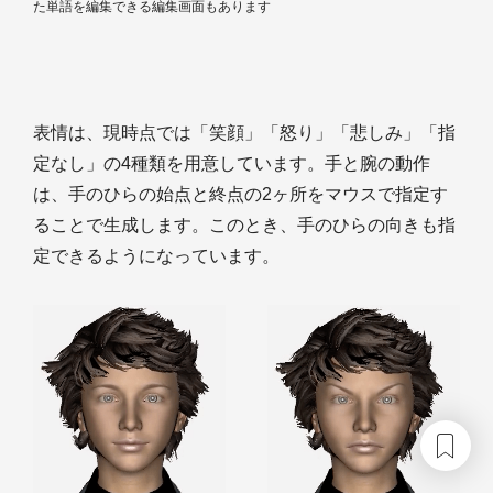
た単語を編集できる編集画面もあります
表情は、現時点では「笑顔」「怒り」「悲しみ」「指
定なし」の4種類を用意しています。手と腕の動作
は、手のひらの始点と終点の2ヶ所をマウスで指定す
ることで生成します。このとき、手のひらの向きも指
定できるようになっています。