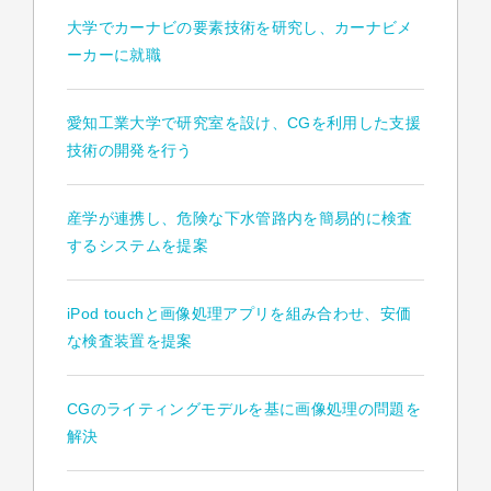
大学でカーナビの要素技術を研究し、カーナビメ
ーカーに就職
愛知工業大学で研究室を設け、CGを利用した支援
技術の開発を行う
産学が連携し、危険な下水管路内を簡易的に検査
するシステムを提案
iPod touchと画像処理アプリを組み合わせ、安価
な検査装置を提案
CGのライティングモデルを基に画像処理の問題を
解決