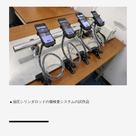
▲油圧シリンダロッドの傷検査システムの試作品