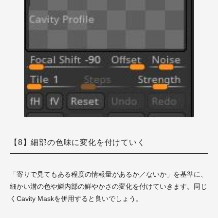
【8】細部の色味に変化を付けていく
「寄りで見てもある程度の情報量があるか／ないか」を基準に、
細かい溝の色や鱗内部の鮮やかさの変化を付けていきます。同じ
くCavity Maskを併用すると良いでしょう。