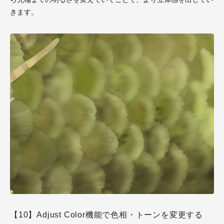
きます。
【10】Adjust Color機能で色相・トーンを変更する