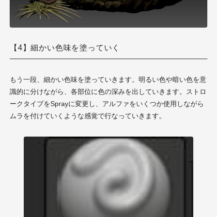
【4】細かい色味を塗っていく
もう一段、細かい色味を塗っていきます。明るい色や暗い色を意
識的に分けながら、各部位に色の深みを出していきます。ストロ
ークタイプをSprayに変更し、
アルファ
をいくつか使用しながら
ムラを付けていくような感覚で行なっていきます。