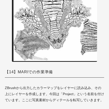
【14】MARIでの作業準備
ZBrushから出力したカラーマップをレイヤーに読み込み、その
上にレイヤーを作成します。今回は「Project」という名前を付け
ています。ここに写真素材からディテールを転写していきます。