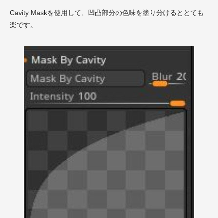
Cavity Maskを使用して、凹凸部分の色味を塗り分けるととても
楽です。