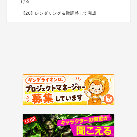
げる
【20】レンダリング＆微調整して完成