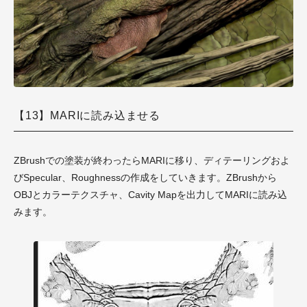
【13】MARIに読み込ませる
ZBrushでの塗装が終わったらMARIに移り、ディテーリングおよ
びSpecular、Roughnessの作成をしていきます。ZBrushから
OBJとカラーテクスチャ、Cavity Mapを出力してMARIに読み込
みます。