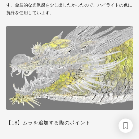
す。金属的な光沢感を少し出したかったので、ハイライトの色に
黄緑を使用しています。
【18】ムラを追加する際のポイント