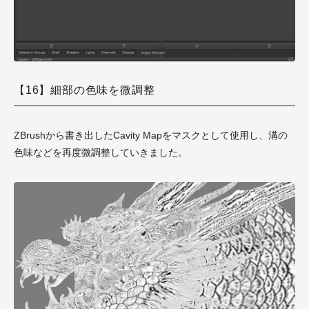
【16】細部の色味を微調整
ZBrushから書き出したCavity Mapをマスクとして使用し、溝の
色味などを再度微調整していきました。