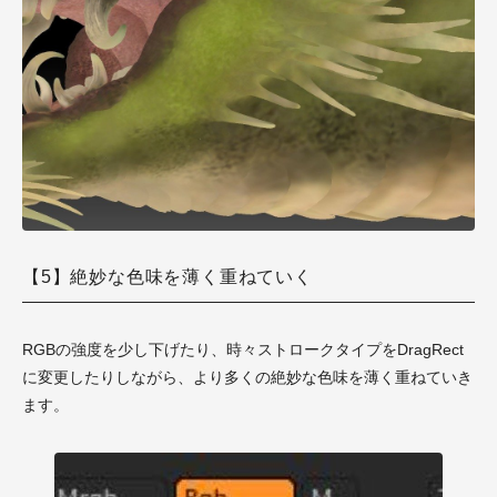
【5】絶妙な色味を薄く重ねていく
RGBの強度を少し下げたり、時々ストロークタイプをDragRect
に変更したりしながら、より多くの絶妙な色味を薄く重ねていき
ます。