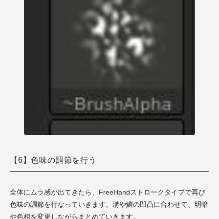
【6】色味の調節を行う
全体にムラ感が出てきたら、FreeHandストロークタイプで再び
色味の調節を行なっていきます。溝や鱗の凹凸に合わせて、明暗
や色相を変更しながらまとめていきます。