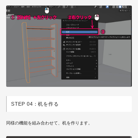
STEP 04：机を作る
同様の機能を組み合わせて、机を作ります。