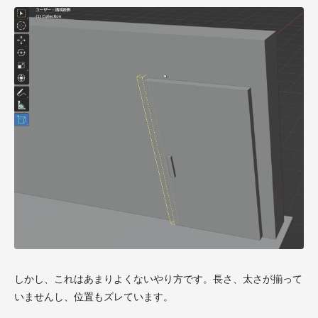
しかし、これはあまりよくないやり方です。長さ、太さが揃って
いませんし、位置もズレています。