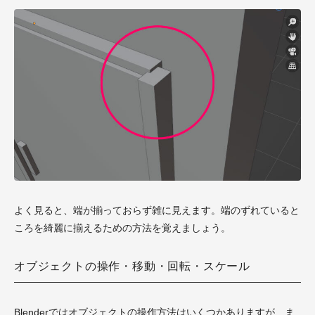
よく見ると、端が揃っておらず雑に見えます。端のずれていると
ころを綺麗に揃えるための方法を覚えましょう。
オブジェクトの操作・移動・回転・スケール
Blenderではオブジェクトの操作方法はいくつかありますが、ま