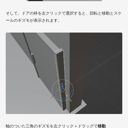
そして、ドアの枠を左クリックで選択すると、回転と移動とスケ
ールのギズモが表示されます。
軸のついた三角のギズモを左クリック＋ドラッグで
移動