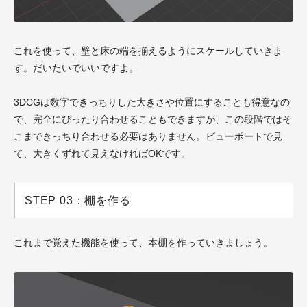
これを使って、壁と床の端を揃えるようにスケールしていきま
す。だいたいでいいですよ。
3DCGは数字できっちりした大きさや位置にすることも得意なの
で、完全にぴったり合わせることもできますが、この段階ではそ
こまできっちり合わせる必要はありません。ビューポートで見
て、大きくずれて見えなければOKです。
STEP 03：棚を作る
これまで覚えた機能を使って、本棚を作っていきましょう。