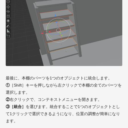
最後に、本棚のパーツを1つのオブジェクトに統合します。
①
［Shift］キーを押しながら左クリックで本棚の全てのパーツを
選択します。
②
右クリックで、コンテキストメニューを開きます。
③［統合］
を選びます。統合することで1つのオブジェクトとし
て1クリックで選択できるようになり、位置の調整が簡単になり
ます。