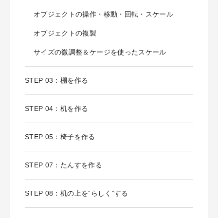
オブジェクトの操作・移動・回転・スケール
オブジェクトの複製
サイズの微調整＆ケージを使ったスケール
STEP 03：棚を作る
STEP 04：机を作る
STEP 05：椅子を作る
STEP 07：たんすを作る
STEP 08：机の上を“らしく”する