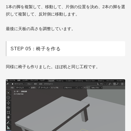
1本の脚を複製して、移動して、片側の位置を決め、2本の脚を選
択して複製して、反対側に移動します。
最後に天板の高さを調整しています。
STEP 05：椅子を作る
同様に椅子も作りました。ほぼ机と同じ工程です。