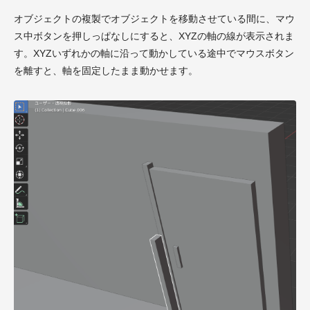
オブジェクトの複製でオブジェクトを移動させている間に、マウ
ス中ボタンを押しっぱなしにすると、XYZの軸の線が表示されま
す。XYZいずれかの軸に沿って動かしている途中でマウスボタン
を離すと、軸を固定したまま動かせます。