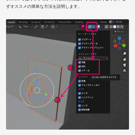
ずオススメの簡単な方法を説明します。