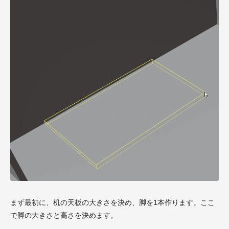
まず最初に、机の天板の大きさを決め、脚を1本作ります。ここ
で脚の大きさと高さを決めます。