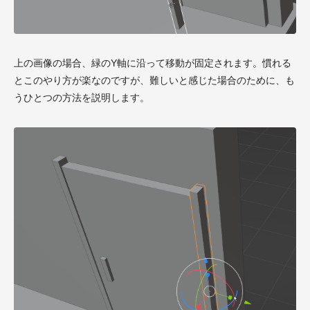
上の画像の場合、緑のY軸に沿って移動が固定されます。慣れる
とこのやり方が楽なのですが、難しいと感じた場合のために、も
うひとつの方法を説明します。