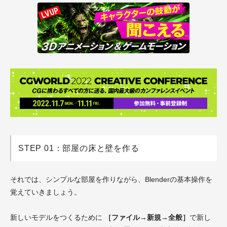
STEP 01：部屋の床と壁を作る
それでは、シンプルな部屋を作りながら、Blenderの基本操作を
覚えていきましょう。
新しいモデルをつくるために
［ファイル→新規→全般］
で新し