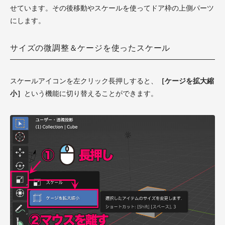
せています。その後移動やスケールを使ってドア枠の上側パーツ
にします。
サイズの微調整＆ケージを使ったスケール
スケールアイコンを左クリック長押しすると、
［ケージを拡大縮
小］
という機能に切り替えることができます。