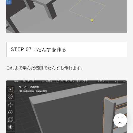
STEP 07：たんすを作る
これまで学んだ機能でたんすも作れます。