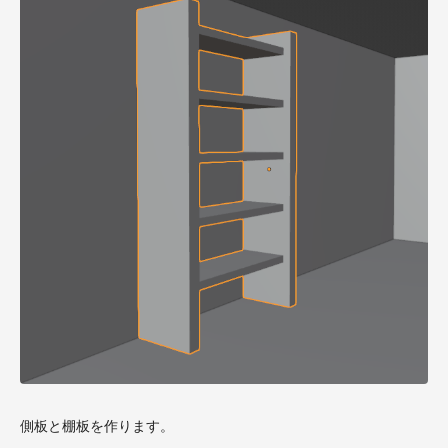
側板と棚板を作ります。