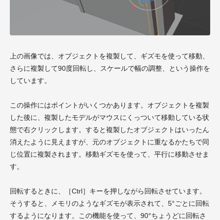
上の画像では、オブジェクトを複製して、ギズモを使って移動、
さらに複製して90度回転し、スケールで幅の調整、という操作を
しています。
この操作にはポイントがいくつかあります。オブジェクトを複製
した後に、複製したモデルがマウスにくっついて移動している状
態で右クリックします。すると複製したオブジェクトはいったん
消えたように見えますが、元のオブジェクトに重なるかたちで同
じ位置に複製されます。移動ギズモを使って、平行に移動させま
す。
回転するときに、［Ctrl］キーを押しながら回転させています。
そうすると、メモリのようなギズモが表示されて、5°ごとに回転
するようになります。この機能を使って、90°ちょうどに回転さ