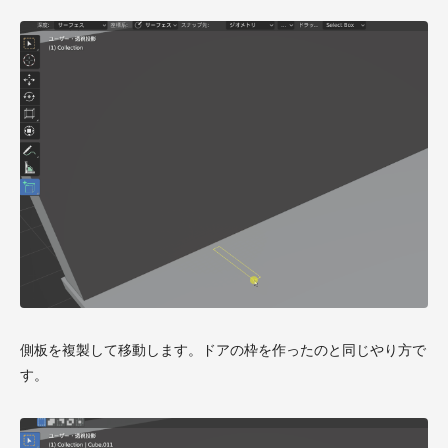
側板を複製して移動します。ドアの枠を作ったのと同じやり方で
す。