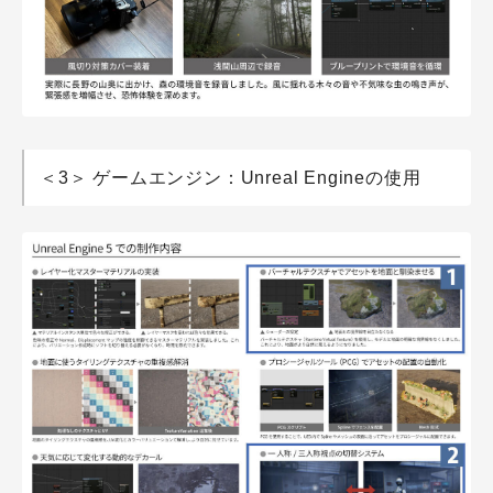
＜3＞ ゲームエンジン：Unreal Engineの使用