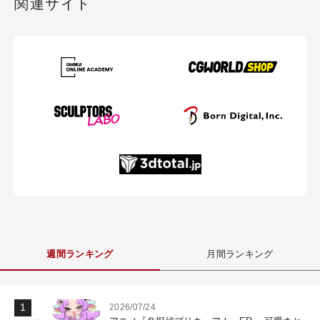
関連サイト
週間ランキング
月間ランキング
2026/07/24