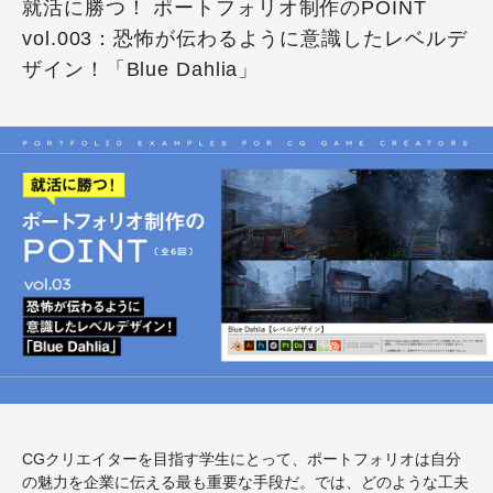
就活に勝つ！ ポートフォリオ制作のPOINT
vol.003：恐怖が伝わるように意識したレベルデ
ザイン！「Blue Dahlia」
CGクリエイターを目指す学生にとって、ポートフォリオは自分
の魅力を企業に伝える最も重要な手段だ。では、どのような工夫