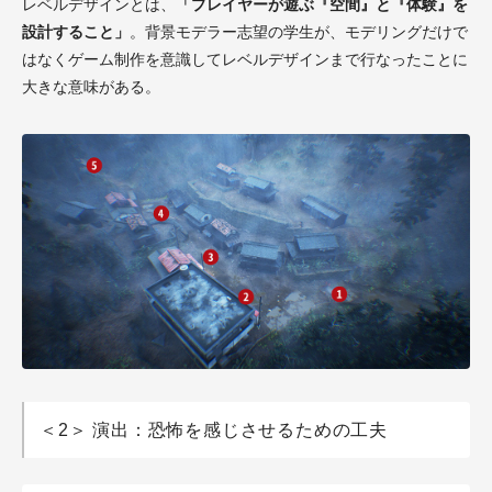
レベルデザインとは、
「プレイヤーが遊ぶ『空間』と『体験』を
設計すること」
。背景モデラー志望の学生が、モデリングだけで
はなくゲーム制作を意識してレベルデザインまで行なったことに
大きな意味がある。
＜2＞ 演出：恐怖を感じさせるための工夫