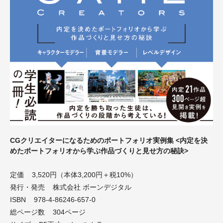
CGクリエイターになるためのポートフォリオ実例集 <内定を決
めたポートフォリオから学ぶ作品づくりと見せ方の秘訣>
定価 3,520円（本体3,200円＋税10%）
発行・発売 株式会社 ボーンデジタル
ISBN 978-4-86246-657-0
総ページ数 304ページ