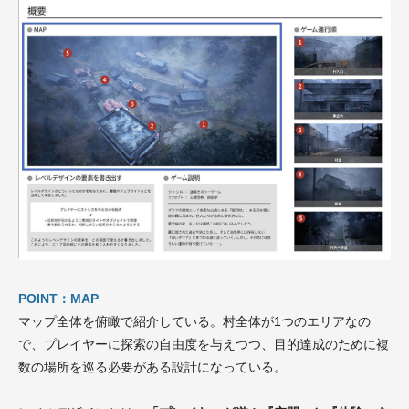
POINT：MAP
マップ全体を俯瞰で紹介している。村全体が1つのエリアなの
で、プレイヤーに探索の自由度を与えつつ、目的達成のために複
数の場所を巡る必要がある設計になっている。