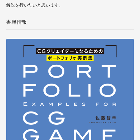
解説を行いたいと思います。
書籍情報