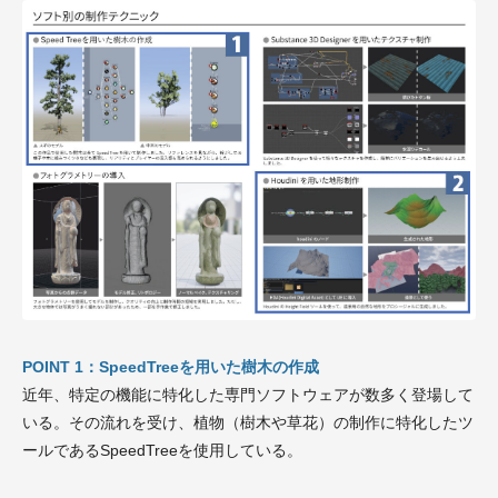
POINT 1：
SpeedTreeを用いた樹木の作成
近年、特定の機能に特化した専門ソフトウェアが数多く登場して
いる。その流れを受け、植物（樹木や草花）の制作に特化したツ
ールであるSpeedTreeを使用している。