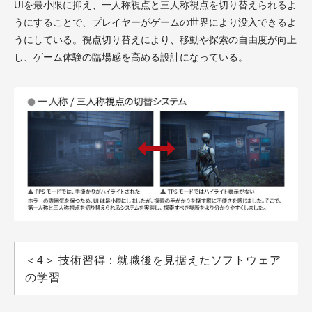
UIを最小限に抑え、一人称視点と三人称視点を切り替えられるよ
うにすることで、プレイヤーがゲームの世界により没入できるよ
うにしている。視点切り替えにより、移動や探索の自由度が向上
し、ゲーム体験の臨場感を高める設計になっている。
＜4＞ 技術習得：就職後を見据えたソフトウェア
の学習