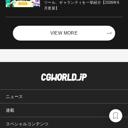
ツール、ギャランティを一挙紹介【2026年6
月更新】
VIEW MORE
ニュース
連載
スペシャルコンテンツ