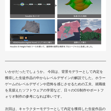
いかがだったでしょうか。 今回は、背景モデラーとして内定を
獲得した生徒作品の中からレベルデザインの解説でした。ホラー
ゲームのレベルデザインや恐怖を感じさせるための工夫、就職後
を見据えたソフトウェアの学習など、日々のCG制作やポートフ
ォリオ制作の参考になれば幸いです。
次回は、キャラクターモデラーとして内定を獲得した生徒作品の