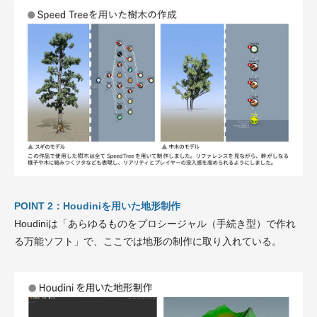
POINT 2：Houdiniを用いた地形制作
Houdiniは「あらゆるものをプロシージャル（手続き型）で作れ
る万能ソフト」で、ここでは地形の制作に取り入れている。