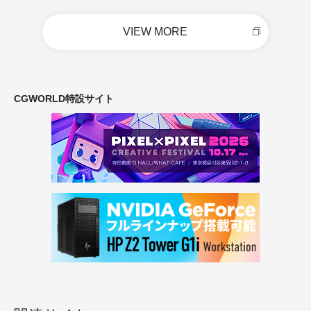
VIEW MORE
CGWORLD特設サイト