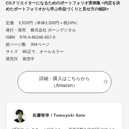
CGクリエイターになるためのポートフォリオ実例集 <内定を決
めたポートフォリオから学ぶ作品づくりと見せ方の秘訣>
定価 3,520円（本体3,200円＋税10%）
発行・発売 株式会社 ボーンデジタル
ISBN 978-4-86246-657-0
総ページ数 304ページ
サイズ B5正寸、オールカラー
発売日 発売中
詳細・購入はこちらから
（Amazon）
佐藤智幸 / Tomoyuki Sato