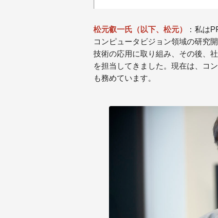
松元叡一氏（以下、松元）
：私はP
コンピュータビジョン領域の研究開
技術の応用に取り組み、その後、社
を担当してきました。現在は、コン
も務めています。