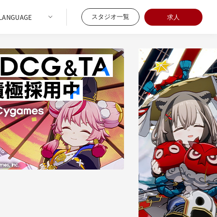
スタジオ一覧
求人