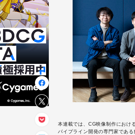
本連載では、CG映像制作におけ
パイプライン開発の専門家である