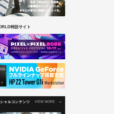
ORLD特設サイト
ペシャルコンテンツ
VIEW MORE