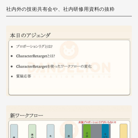
社内外の技術共有会や、社内研修用資料の抜粋