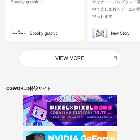
Spooky graphic !!
ザイナー・プログラマー
中で楽しまれるゲームの
得られます
Spooky graphic
New Story
VIEW MORE
CGWORLD特設サイト