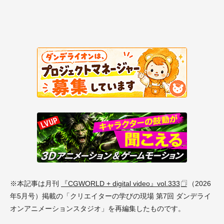
※本記事は月刊
『CGWORLD + digital video』vol.333
（2026
年5月号）掲載の「クリエイターの学びの現場 第7回 ダンデライ
オンアニメーションスタジオ」を再編集したものです。