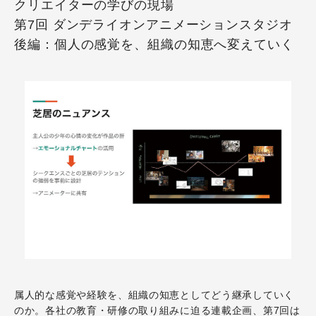
クリエイターの学びの現場
第7回 ダンデライオンアニメーションスタジオ
後編：個人の感覚を、組織の知恵へ変えていく
属人的な感覚や経験を、組織の知恵としてどう継承していく
のか。各社の教育・研修の取り組みに迫る連載企画、第7回は