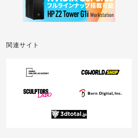
関連サイト