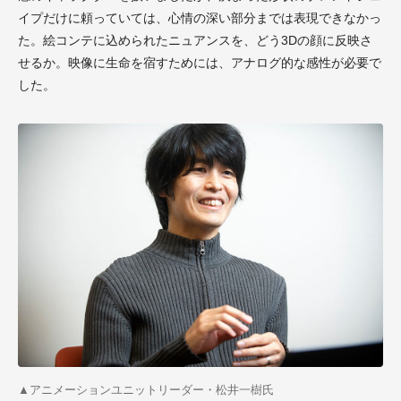
イプだけに頼っていては、心情の深い部分までは表現できなかっ
た。絵コンテに込められたニュアンスを、どう3Dの顔に反映さ
せるか。映像に生命を宿すためには、アナログ的な感性が必要で
した。
▲
アニメーションユニットリーダー・松井一樹氏