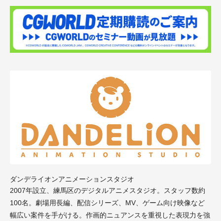
ダンデライオンアニメーションスタジオ
2007年設立、練馬区のデジタルアニメスタジオ。スタッフ数約
100名。劇場用長編、配信シリーズ、MV、ゲーム向け映像など
幅広い案件を手がける。作画的ニュアンスを重視した表現力を強