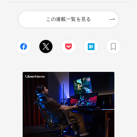
この連載一覧を見る