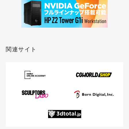
関連サイト