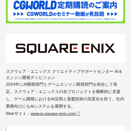
スクウェア・エニックス クリエイティブサポートセンター AI＆
エンジン開発ディビジョン
2024年にAI開発部門とゲームエンジン開発部門を統合して発
足。スクウェア・エニックスの全プロジェクトを横断的に支援
し、ゲーム開発におけるAI活用と基盤技術の高度化を担う。社内
業務向けにもAIシステムを展開する。
Webサイト：
www.jp.square-enix.com