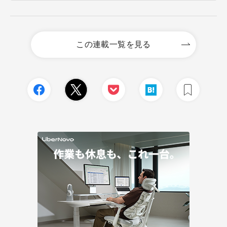
この連載一覧を見る