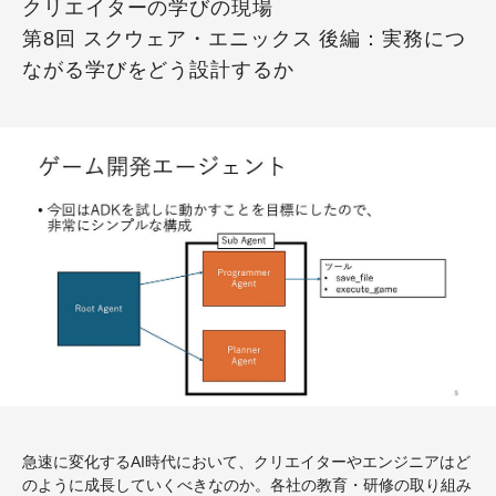
クリエイターの学びの現場
第8回 スクウェア・エニックス 後編：実務につ
ながる学びをどう設計するか
急速に変化する
AI
時代において、クリエイターやエンジニアはど
のように成長していくべきなのか。各社の教育・研修の取り組み