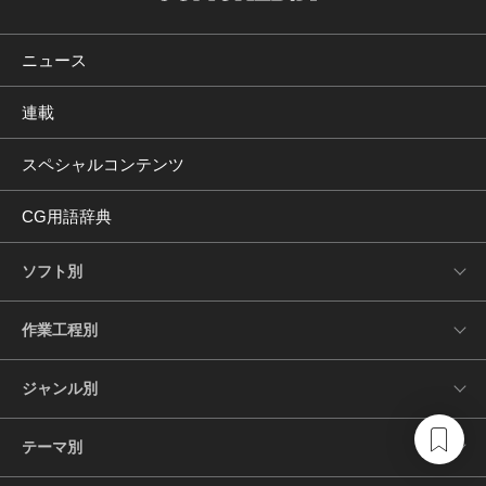
ニュース
連載
スペシャルコンテンツ
CG用語辞典
ソフト別
作業工程別
ジャンル別
テーマ別