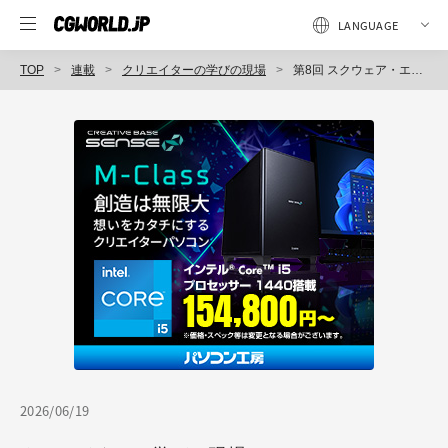
TOP
連載
クリエイターの学びの現場
第8回 スクウェア・エニックス 後編：実務につながる学びをどう設計するか
2026/06/19