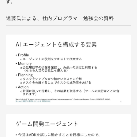
す。
遠藤氏による、社内プログラマー勉強会の資料