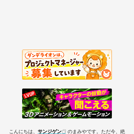
こんにちは、
サンジゲン
のまみやです。ただ今、絶