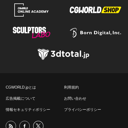
CGWORLD.jpとは
利用規約
広告掲載について
お問い合わせ
情報セキュリティポリシー
プライバシーポリシー