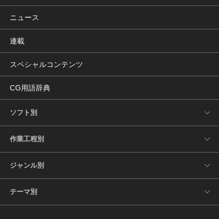
ニュース
連載
スペシャルコンテンツ
CG用語辞典
ソフト別
作業工程別
ジャンル別
テーマ別