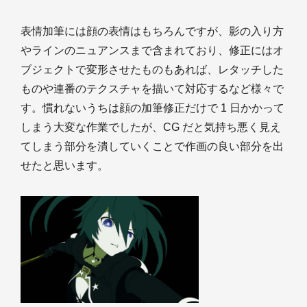
表情加筆には顔の表情はもちろんですが、影の入り方
やラインのニュアンスまで含まれており、修正にはオ
ブジェクトで変形させたものもあれば、レタッチした
ものや連番のテクスチャを描いて対応するなど様々で
す。慣れないうちは顔の加筆修正だけで 1 日かかって
しまう大変な作業でしたが、CG だと気持ち悪く見え
てしまう部分を潰していくことで作画の良い部分を出
せたと思います。