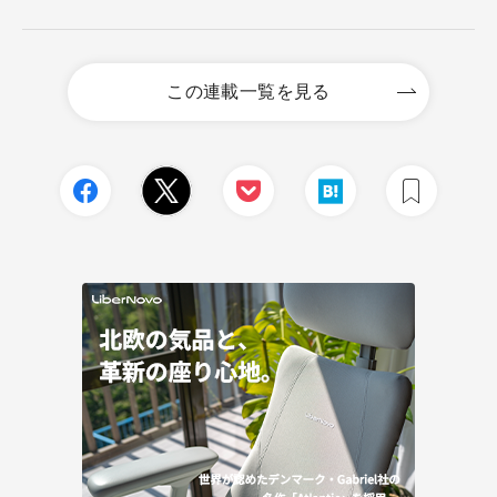
この連載一覧を見る