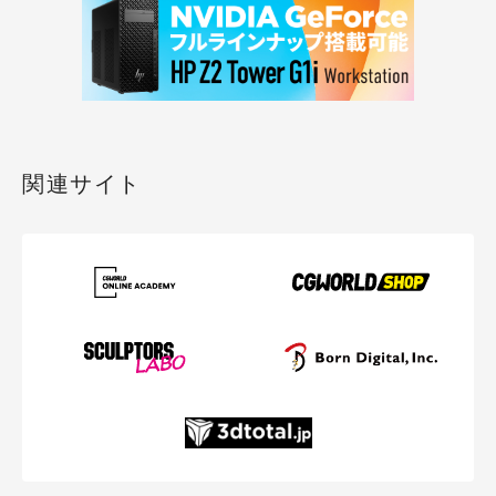
関連サイト