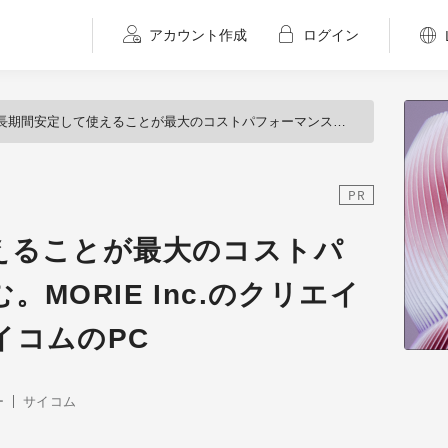
アカウント作成
ログイン
長期間安定して使えることが最大のコストパフォーマンスを生む。MORIE Inc.のクリエイティブを支えるサイコムのPC
PR
えることが最大のコストパ
MORIE Inc.のクリエイ
イコムのPC
ー
サイコム