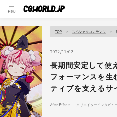
MENU
TOP
スペシャルコンテンツ
2022/11/02
長期間安定して使
フォーマンスを生む。
ティブを支えるサ
After Effects
クリエイターインタビュ