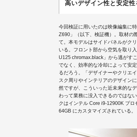
高いデザイン性と安定性
今回検証に用いたのは映像編集に特化した
Z690」（以下、検証機）。取材
て。本モデルはサイドパネルがクリ
いる。フロント部から空気を取り入れ、
U125 chromax.black」
でなく、効率的な冷却によって安定
るだろう。「デザイナーやクリエイ
スク周りやインテリアのデザインに
然ですが、こういった近未来的なデ
わって業務に没入できるのではない
クはインテル Core i9-12900K プロ
64GB にカスタマイズされている。