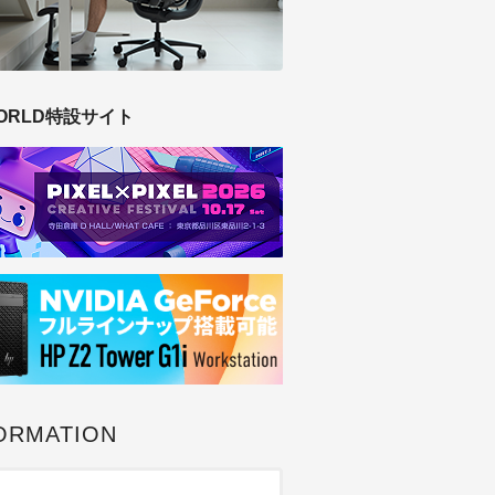
ORLD特設サイト
ORMATION