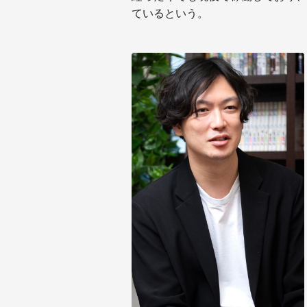
ているという。