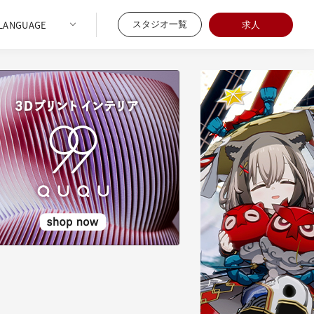
スタジオ一覧
求人