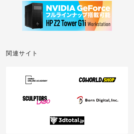
関連サイト