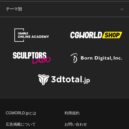
テーマ別
CGWORLD.jpとは
利用規約
広告掲載について
お問い合わせ