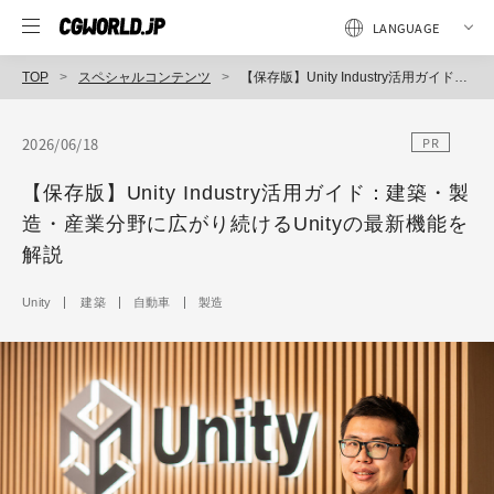
TOP
スペシャルコンテンツ
【保存版】Unity Industry活用ガイド：建築・製造・産業分野に広がり続けるUnityの最新機能を解説
2026/06/18
PR
【保存版】Unity Industry活用ガイド：建築・製
造・産業分野に広がり続けるUnityの最新機能を
解説
Unity
建築
自動車
製造