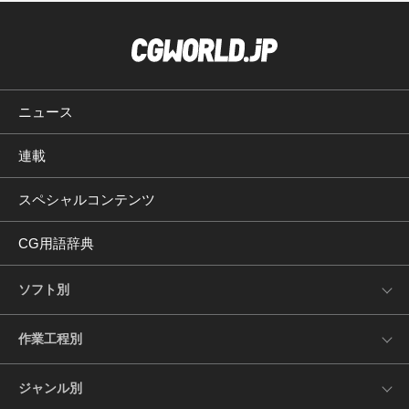
ニュース
連載
スペシャルコンテンツ
CG用語辞典
ソフト別
作業工程別
ジャンル別