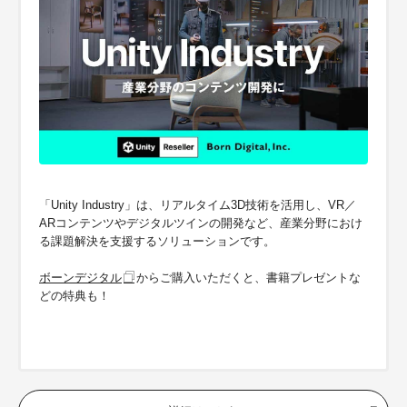
「Unity Industry」は、リアルタイム3D技術を活用し、VR／
ARコンテンツやデジタルツインの開発など、産業分野におけ
る課題解決を支援するソリューションです。
ボーンデジタル
からご購入いただくと、書籍プレゼントな
どの特典も！