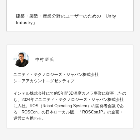
建築・製造・産業分野のユーザーのための「Unity
Industry」
中村 匠氏
ユニティ・テクノロジーズ・ジャパン株式会社
シニアアカウントエグゼクティブ
インテル株式会社にて約5年間3D深度カメラ事業に従事したの
ち、2024年にユニティ・テクノロジーズ・ジャパン株式会社
に入社。ROS（Robot Operating System）の開発者会議であ
る「ROSCon」の日本ローカル版、「ROSConJP」の企画・
運営にも携わる。