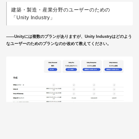
建築・製造・産業分野のユーザーのための
「Unity Industry」
――Unityには複数のプランがありますが、Unity Industryはどのよう
なユーザーのためのプランなのか改めて教えてください。