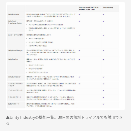
▲Unity Industryの機能一覧。30日間の無料トライアルでも試用でき
る