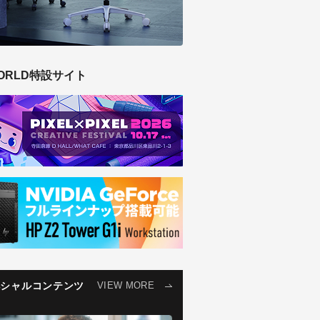
ORLD特設サイト
ペシャルコンテンツ
VIEW MORE