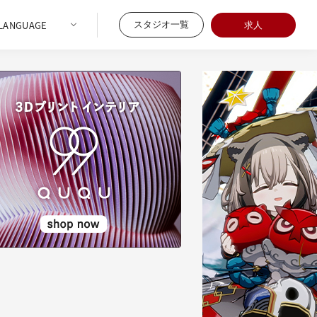
スタジオ一覧
求人