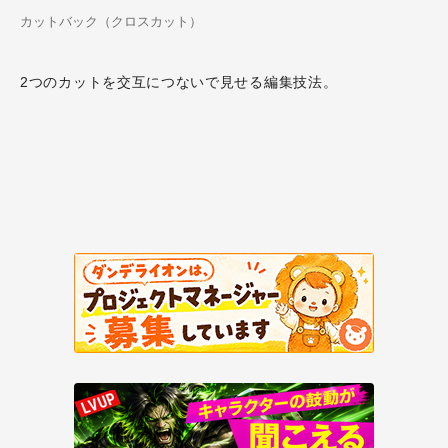
カットバック（クロスカット）
2つのカットを交互につないで見せる編集技法。