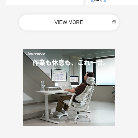
VIEW MORE