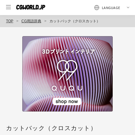
TOP
CG用語辞典
カットバック（クロスカット）
カットバック（クロスカット）