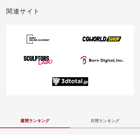
関連サイト
週間ランキング
月間ランキング