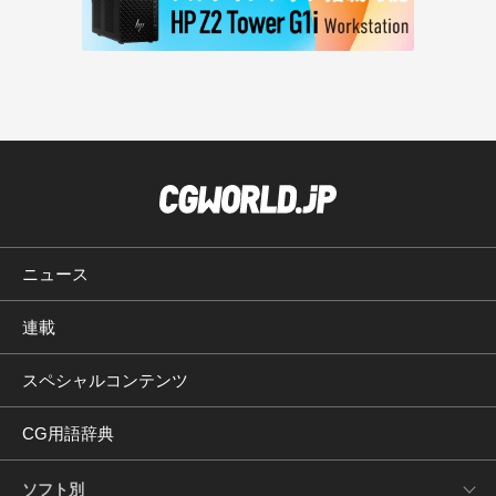
ニュース
連載
スペシャルコンテンツ
CG用語辞典
ソフト別