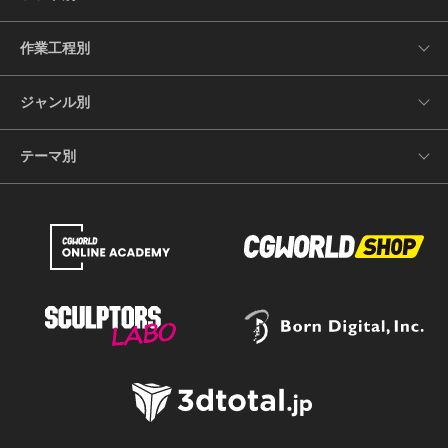
作業工程別
ジャンル別
テーマ別