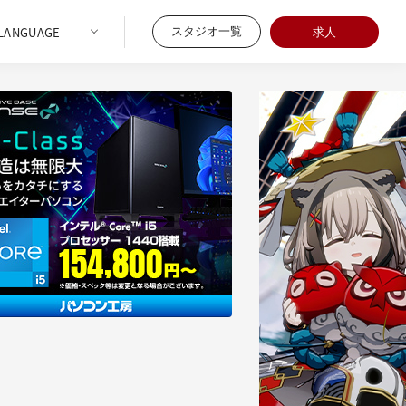
スタジオ一覧
求人