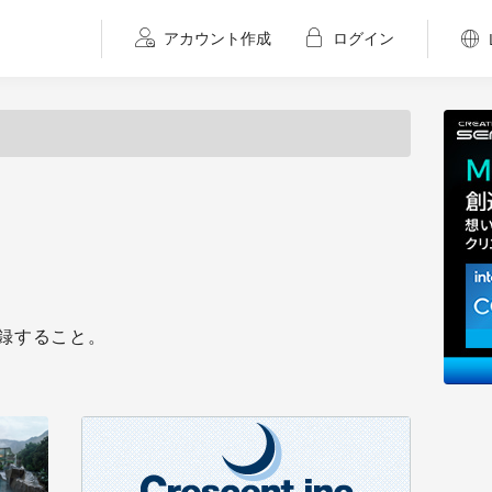
アカウント作成
ログイン
録すること。