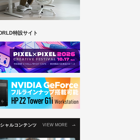
ORLD特設サイト
ペシャルコンテンツ
VIEW MORE