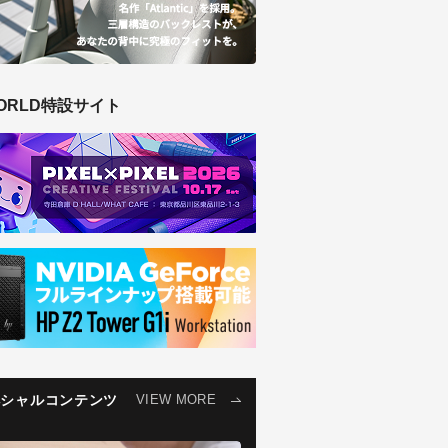
ORLD特設サイト
ペシャルコンテンツ
VIEW MORE