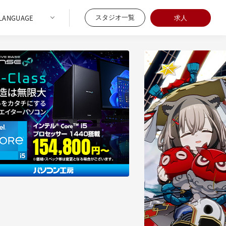
スタジオ一覧
求人