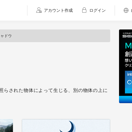
アカウント作成
ログイン
シャドウ
照らされた物体によって生じる、別の物体の上に