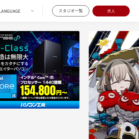
スタジオ一覧
求人