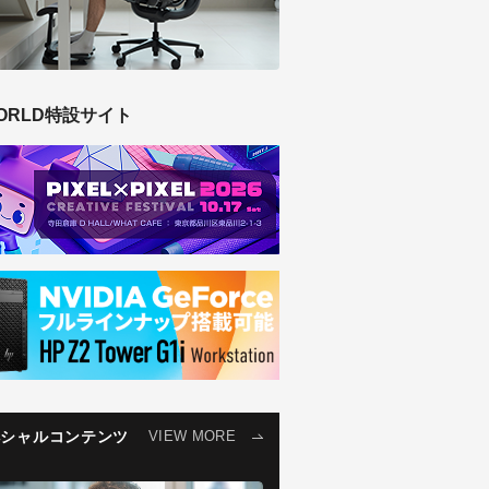
ORLD特設サイト
ペシャルコンテンツ
VIEW MORE