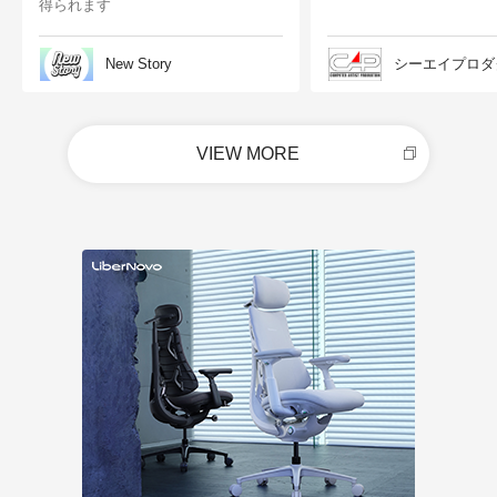
得られます
New Story
シーエイプロダ
VIEW MORE