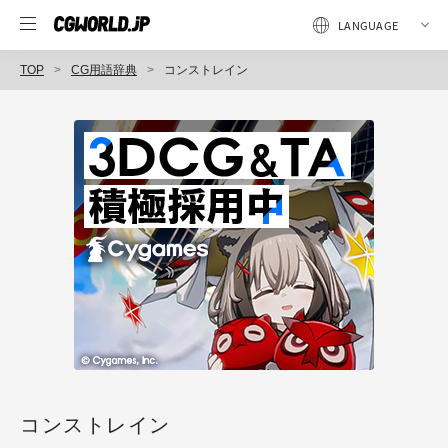
TOP
CG用語辞典
コンストレイン
コンストレイン