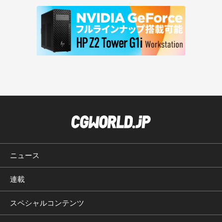
ニュース
連載
スペシャルコンテンツ