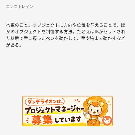
コンストレイン
拘束のこと。オブジェクトに方向や位置を与えることで、ほ
かのオブジェクトを制御する方法。たとえばIKがセットされ
た状態で手に握ったペンを動かして、手や腕まで動かすなど
がある。