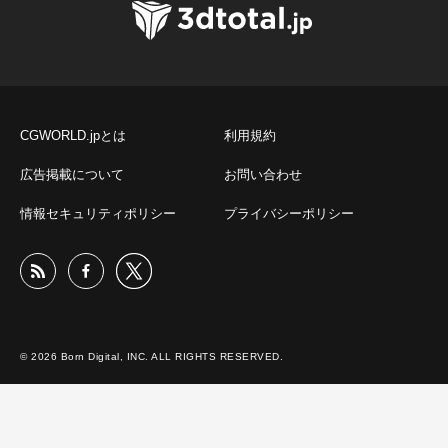
CGWORLD.jpとは
利用規約
広告掲載について
お問い合わせ
情報セキュリティポリシー
プライバシーポリシー
© 2026 Born Digital, INC. ALL RIGHTS RESERVED.