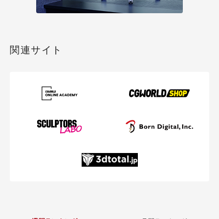
関連サイト