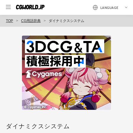
TOP
CG用語辞典
ダイナミクスシステム
ダイナミクスシステム