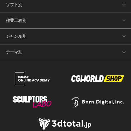
ソフト別
作業工程別
ジャンル別
テーマ別