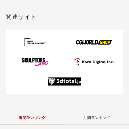
関連サイト
週間ランキング
月間ランキング