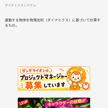
ダイナミクスシステム
運動する物体を物理法則（ダイナミクス）に基づいて計算す
るもの。