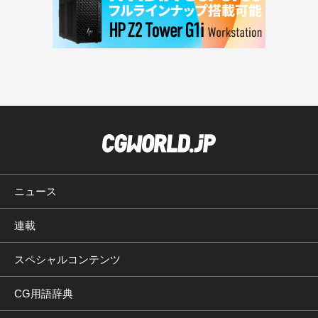
ニュース
連載
スペシャルコンテンツ
CG用語辞典