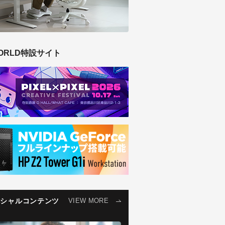
ORLD特設サイト
ペシャルコンテンツ
VIEW MORE