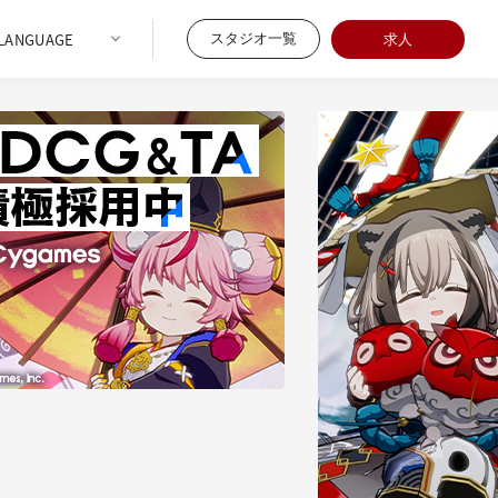
スタジオ一覧
求人