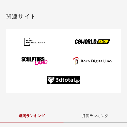
関連サイト
週間ランキング
月間ランキング