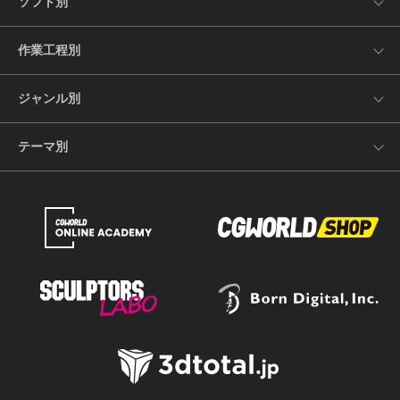
ソフト別
作業工程別
ジャンル別
テーマ別