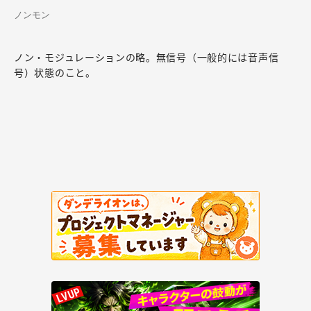
ノンモン
ノン・モジュレーションの略。無信号（一般的には音声信
号）状態のこと。