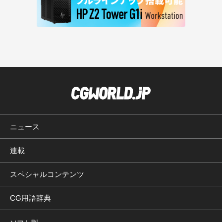
ニュース
連載
スペシャルコンテンツ
CG用語辞典