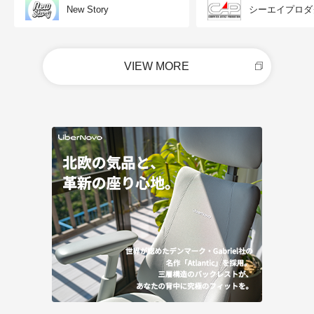
New Story
シーエイプロダ
VIEW MORE