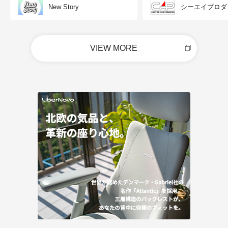
New Story
シーエイプロダ
VIEW MORE