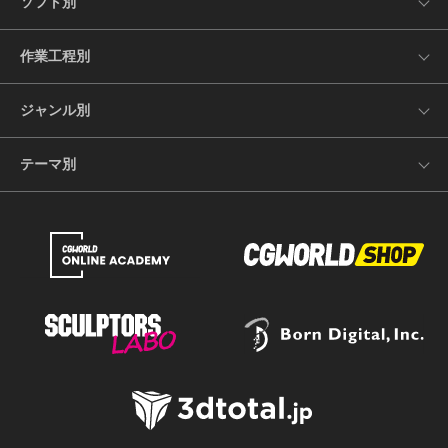
ソフト別
作業工程別
ジャンル別
テーマ別