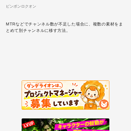
ピンポンロクオン
MTRなどでチャンネル数が不足した場合に、複数の素材をま
とめて別チャンネルに移す方法。