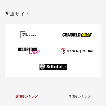
関連サイト
週間ランキング
月間ランキング