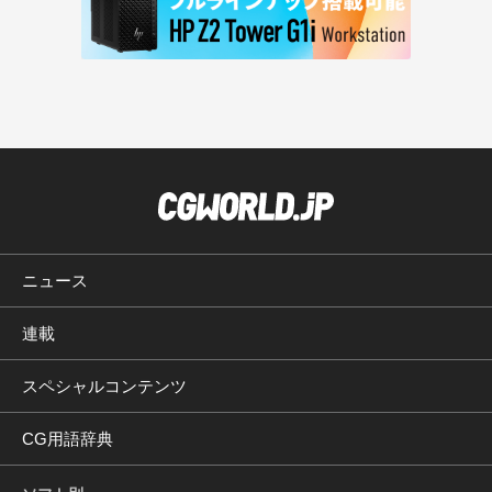
ニュース
連載
スペシャルコンテンツ
CG用語辞典