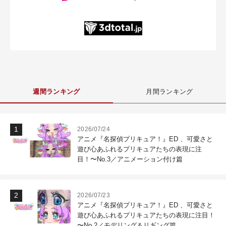
週間ランキング
月間ランキング
2026/07/24
アニメ『名探偵プリキュア！』ED 、可愛さと
遊び心あふれるプリキュアたちの表現に注
目！〜No.3／アニメーション付け篇
2026/07/23
アニメ『名探偵プリキュア！』ED 、可愛さと
遊び心あふれるプリキュアたちの表現に注目！
〜No.2／モデリング＆リギング篇