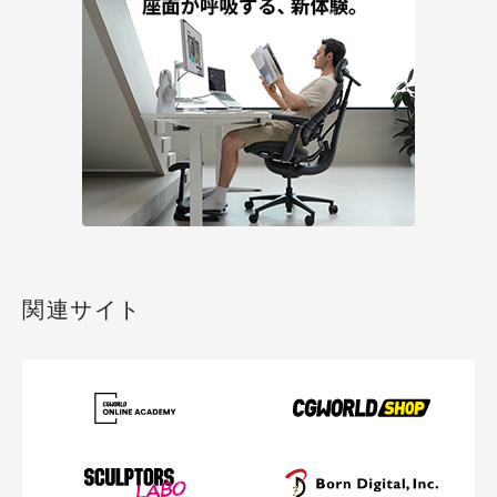
関連サイト