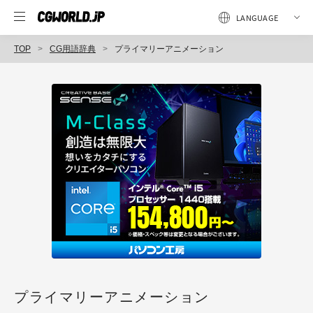
TOP
CG用語辞典
プライマリーアニメーション
プライマリーアニメーション