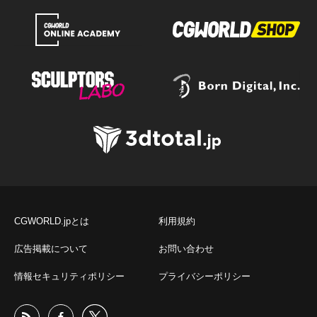
CGWORLD.jpとは
利用規約
広告掲載について
お問い合わせ
情報セキュリティポリシー
プライバシーポリシー