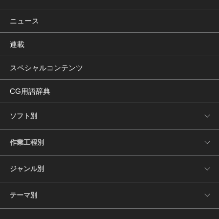
ニュース
連載
スペシャルコンテンツ
CG用語辞典
ソフト別
作業工程別
ジャンル別
テーマ別