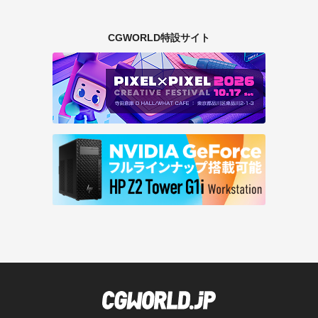
CGWORLD特設サイト