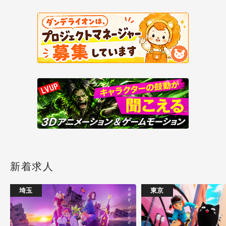
新着求人
埼玉
東京