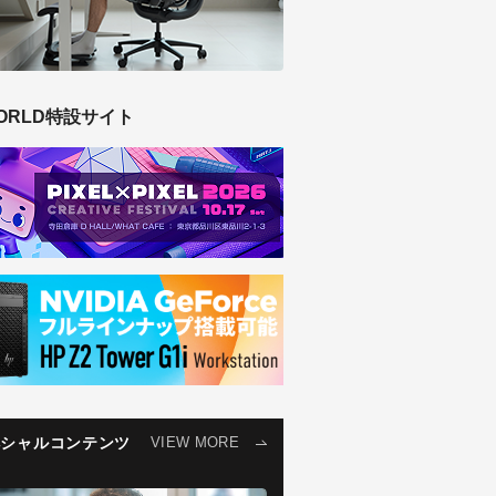
ORLD特設サイト
ペシャルコンテンツ
VIEW MORE