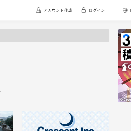
アカウント作成
ログイン
。