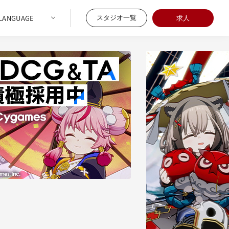
スタジオ一覧
求人