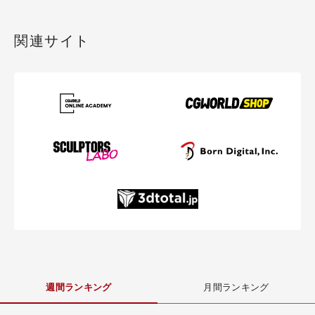
関連サイト
週間ランキング
月間ランキング