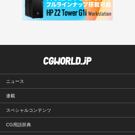
ニュース
連載
スペシャルコンテンツ
CG用語辞典