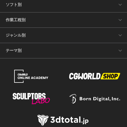
ソフト別
作業工程別
ジャンル別
テーマ別