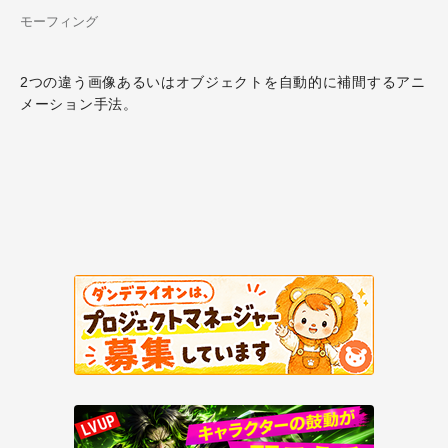
モーフィング
2つの違う画像あるいはオブジェクトを自動的に補間するアニ
メーション手法。