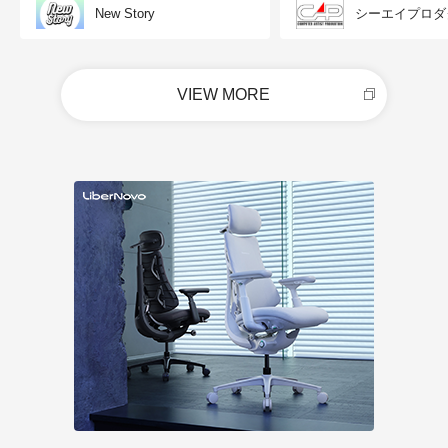
New Story
シーエイプロダ
VIEW MORE