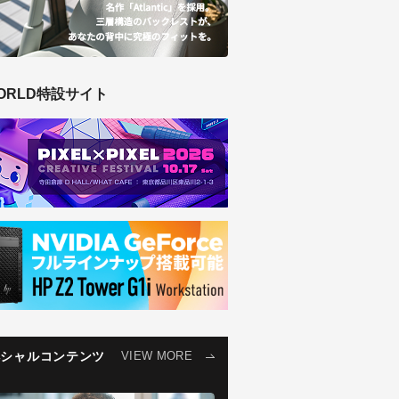
ORLD特設サイト
ペシャルコンテンツ
VIEW MORE