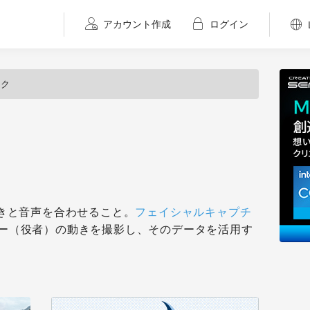
アカウント作成
ログイン
ンク
きと音声を合わせること。
フェイシャルキャプチ
ー（役者）の動きを撮影し、そのデータを活用す