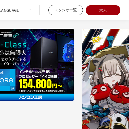
スタジオ一覧
求人